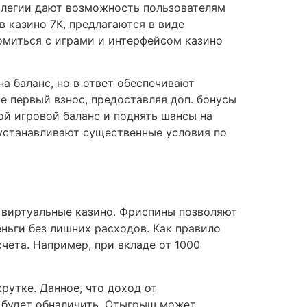
илегии дают возможность пользователям
в казино 7К, предлагаются в виде
омиться с играми и интерфейсом казино
а баланс, но в ответ обеспечивают
 первый взнос, предоставляя доп. бонусы
ой игровой баланс и поднять шансы на
 устанавливают существенные условия по
 виртуальные казино. Фриспины позволяют
ньги без лишних расходов. Как правило
чета. Например, при вкладе от 1000
рутке. Данное, что доход от
 будет обналичить. Отыгрыш может