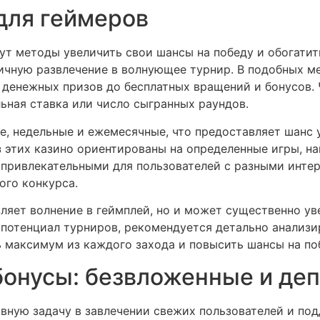
для геймеров
ут методы увеличить свои шансы на победу и обогатит
ичную развлечение в волнующее турнир. В подобных м
т денежных призов до бесплатных вращений и бонусов
ьная ставка или число сыгранных раундов.
е, недельные и ежемесячные, что предоставляет шанс 
 этих казино ориентированы на определенные игры, н
х привлекательными для пользователей с разными инте
ого конкурса.
вляет волнение в геймплей, но и может существенно ув
потенциал турниров, рекомендуется детально анализир
чь максимум из каждого захода и повысить шансы на по
онусы: безвложенные и де
овную задачу в завлечении свежих пользователей и п