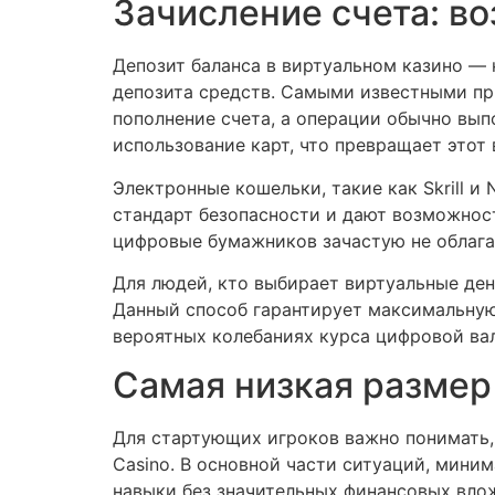
Зачисление счета: в
Депозит баланса в виртуальном казино —
депозита средств. Самыми известными пр
пополнение счета, а операции обычно вып
использование карт, что превращает этот
Электронные кошельки, такие как Skrill и
стандарт безопасности и дают возможнос
цифровые бумажников зачастую не облага
Для людей, кто выбирает виртуальные ден
Данный способ гарантирует максимальную 
вероятных колебаниях курса цифровой вал
Самая низкая размер
Для стартующих игроков важно понимать, 
Casino. В основной части ситуаций, мини
навыки без значительных финансовых вло