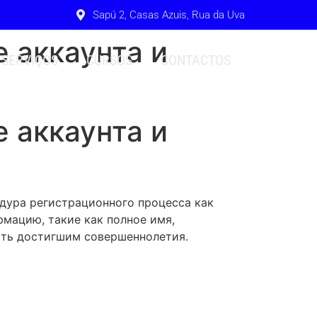
Sapú 2, Casas Azuis, Rua da Uva
 аккаунта и
SERVIÇOS
CURSOS
CONTACTOS
 аккаунта и
едура регистрационного процесса как
мацию, такие как полное имя,
ть достигшим совершеннолетия.