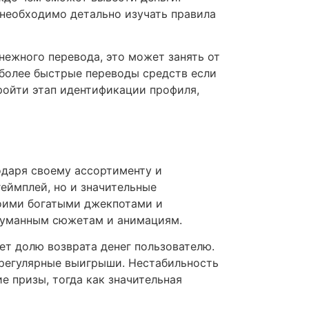
 необходимо детально изучать правила
нежного перевода, это может занять от
 более быстрые переводы средств если
ройти этап идентификации профиля,
одаря своему ассортименту и
еймплей, но и значительные
воими богатыми джекпотами и
думанным сюжетам и анимациям.
ет долю возврата денег пользователю.
 регулярные выигрыши. Нестабильность
 призы, тогда как значительная