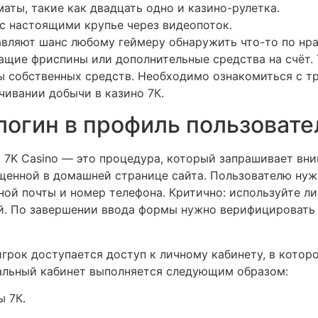
аты, такие как двадцать одно и казино-рулетка.
с настоящими крупье через видеопоток.
авляют шанс любому геймеру обнаружить что-то по нра
ащие фриспины или дополнительные средства на счёт
ы собственных средств. Необходимо ознакомиться с т
чивании добычи в казино 7К.
логин в профиль пользовате
о 7K Casino — это процедура, который запрашивает вни
мещенной в домашней странице сайта. Пользователю ну
ной почты и номер телефона. Критично: используйте 
й. По завершении ввода формы нужно верифицировать 
игрок доступается доступ к личному кабинету, в кото
альный кабинет выполняется следующим образом:
ы 7К.