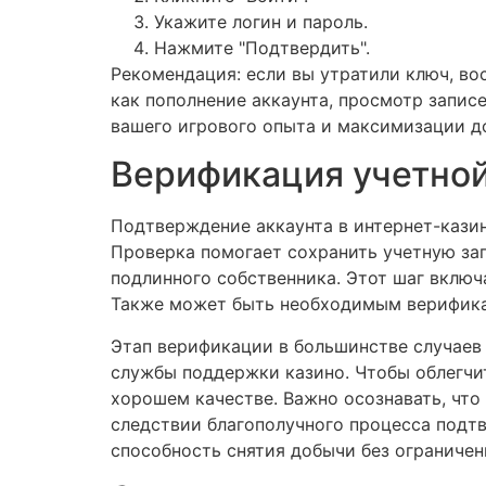
Укажите логин и пароль.
Нажмите "Подтвердить".
Рекомендация: если вы утратили ключ, во
как пополнение аккаунта, просмотр запи
вашего игрового опыта и максимизации д
Верификация учетной 
Подтверждение аккаунта в интернет-казино
Проверка помогает сохранить учетную зап
подлинного собственника. Этот шаг включ
Также может быть необходимым верифика
Этап верификации в большинстве случаев 
службы поддержки казино. Чтобы облегчит
хорошем качестве. Важно осознавать, что
следствии благополучного процесса подт
способность снятия добычи без ограничен