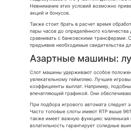
Невнимание этих условий возможно приве
акций и бонусов.
Также стоит брать в расчет время обработ
пары часов до определённого количества
сравнивать с банковскими трансферами. С
предъявив необходимые свидетельства дл
Азартные машины: л
Слот машины удерживают особое положени
увлекательному геймплею. Лучшие игровы
коэффициенты выплат. Например, подобные
впечатляющей графикой. Они обеспечива
При подбора игрового автомата следует з
Часто топовые слоты имеют RTP выше 96%
также имеет важную функцию: маленькая в
волатильность гарантирует солидные выиг