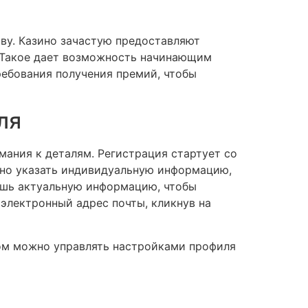
ву. Казино зачастую предоставляют
. Такое дает возможность начинающим
ребования получения премий, чтобы
ля
мания к деталям. Регистрация стартует со
жно указать индивидуальную информацию,
лишь актуальную информацию, чтобы
электронный адрес почты, кликнув на
ром можно управлять настройками профиля