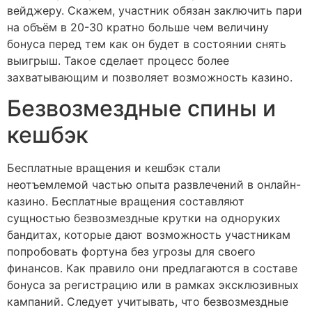
вейджеру. Скажем, участник обязан заключить пари
на объём в 20-30 кратно больше чем величину
бонуса перед тем как он будет в состоянии снять
выигрыш. Такое сделает процесс более
захватывающим и позволяет возможность казино.
Безвозмездные спины и
кешбэк
Бесплатные вращения и кешбэк стали
неотъемлемой частью опыта развлечений в онлайн-
казино. Бесплатные вращения составляют
сущностью безвозмездные крутки на одноруких
бандитах, которые дают возможность участникам
попробовать фортуна без угрозы для своего
финансов. Как правило они предлагаются в составе
бонуса за регистрацию или в рамках эксклюзивных
кампаний. Следует учитывать, что безвозмездные