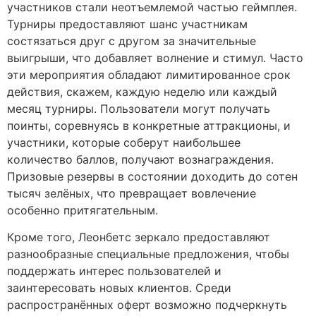
участников стали неотъемлемой частью геймплея.
Турниры предоставляют шанс участникам
состязаться друг с другом за значительные
выигрыши, что добавляет волнение и стимул. Часто
эти мероприятия обладают лимитированное срок
действия, скажем, каждую неделю или каждый
месяц турниры. Пользователи могут получать
поинты, соревнуясь в конкретные аттракционы, и
участники, которые соберут наибольшее
количество баллов, получают вознаграждения.
Призовые резервы в состоянии доходить до сотен
тысяч зелёных, что превращает вовлечение
особенно притягательным.
Кроме того, Леонбетс зеркало предоставляют
разнообразные специальные предложения, чтобы
поддержать интерес пользователей и
заинтересовать новых клиентов. Среди
распространённых оферт возможно подчеркнуть