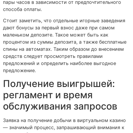
пары часов в зависимости от предпочтительного
способа оплаты.
Стоит заметить, что отдельные игорные заведения
дают бонусы за первый взнос даже при самом
маленьком депозите. Такое может быть как
процентом из суммы депозита, а также бесплатные
спины на автоматах. Таким образом до внесением
средств следует просмотреть правилами
предложений и определить наиболее выгодное
предложение.
Получение выигрышей:
регламент и время
обслуживания запросов
Заявка на получение добычи в виртуальном казино
— значимый процесс, запрашивающий внимания к