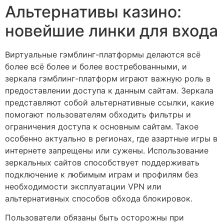
Альтернативы казино:
новейшие линки для входа
Виртуальные гэмблинг-платформы делаются всё
более всё более и более востребованными, и
зеркала гэмблинг-платформ играют важную роль в
предоставлении доступа к данным сайтам. Зеркала
представляют собой альтернативные ссылки, какие
помогают пользователям обходить фильтры и
ограничения доступа к основным сайтам. Такое
особенно актуально в регионах, где азартные игры в
интернете запрещены или сужены. Использование
зеркальных сайтов способствует поддерживать
подключение к любимым играм и профилям без
необходимости эксплуатации VPN или
альтернативных способов обхода блокировок.
Пользователи обязаны быть осторожны при