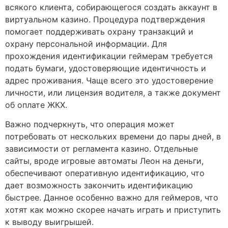
всякого клиента, собирающегося создать аккаунт в
виртуальном казино. Процедура подтверждения
помогает поддерживать охрану транзакций и
охрану персональной информации. Для
прохождения идентификации геймерам требуется
подать бумаги, удостоверяющие идентичность и
адрес проживания. Чаще всего это удостоверение
личности, или лицензия водителя, а также документ
об оплате ЖКХ.
Важно подчеркнуть, что операция может
потребовать от нескольких времени до пары дней, в
зависимости от регламента казино. Отдельные
сайты, вроде игровые автоматы Леон на деньги,
обеспечивают оперативную идентификацию, что
дает возможность закончить идентификацию
быстрее. Данное особенно важно для геймеров, что
хотят как можно скорее начать играть и приступить
к выводу выигрышей.