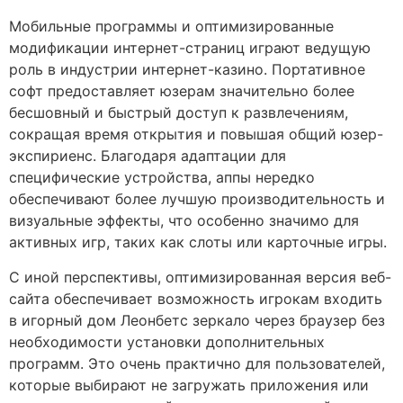
Мобильные программы и оптимизированные
модификации интернет-страниц играют ведущую
роль в индустрии интернет-казино. Портативное
софт предоставляет юзерам значительно более
бесшовный и быстрый доступ к развлечениям,
сокращая время открытия и повышая общий юзер-
экспириенс. Благодаря адаптации для
специфические устройства, аппы нередко
обеспечивают более лучшую производительность и
визуальные эффекты, что особенно значимо для
активных игр, таких как слоты или карточные игры.
С иной перспективы, оптимизированная версия веб-
сайта обеспечивает возможность игрокам входить
в игорный дом Леонбетс зеркало через браузер без
необходимости установки дополнительных
программ. Это очень практично для пользователей,
которые выбирают не загружать приложения или