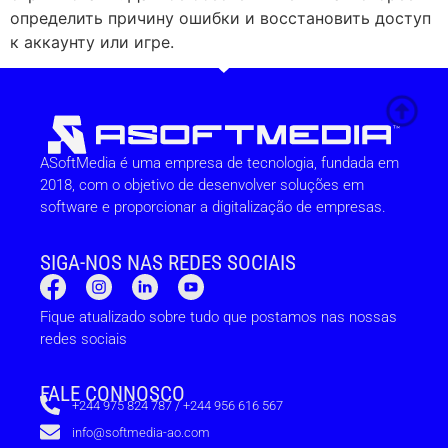
определить причину ошибки и восстановить доступ
к аккаунту или игре.
ASoftMedia é uma empresa de tecnologia, fundada em
2018, com o objetivo de desenvolver soluções em
software e proporcionar a digitalização de empresas.
SIGA-NOS NAS REDES SOCIAIS
Fique atualizado sobre tudo que postamos nas nossas
redes sociais
FALE CONNOSCO
+244 975 824 787 / +244 956 616 567
info@softmedia-ao.com