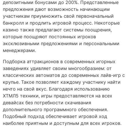
депозитными бонусами до 200%. Представленные
предложения дают возможность начинающим
участникам приумножить свой первоначальный
банкролл и продлить игровой процесс. Некоторые
казино также предлагают системы поощрения,
которые поощряют постоянных игроков
эксклюзивными предложениями и персональными
менеджерами.
Подборка аттракционов в современных игорных
заведениях удивляет своим многообразием: от
классических автоматов до современных лайв-игр с
крупье. Такое позволяет каждому участнику найти
нечто на свой вкус. Благодаря использованию
ХТМЛ5 техники, игры предоставляются на всех
девайсах без потребности скачивания
дополнительного программного обеспечения.
Подобный подход обеспечивает игровой ход
наиболее приятным и доступным для всех игроков.