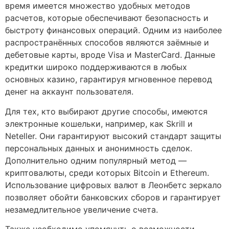
время имеется множество удобных методов
расчетов, которые обеспечивают безопасность и
быстроту финансовых операций. Одним из наиболее
распространённых способов являются заёмные и
дебетовые карты, вроде Visa и MasterCard. Данные
кредитки широко поддерживаются в любых
основных казино, гарантируя мгновенное перевод
денег на аккаунт пользователя.
Для тех, кто выбирают другие способы, имеются
электронные кошельки, например, как Skrill и
Neteller. Они гарантируют высокий стандарт защиты
персональных данных и анонимность сделок.
Дополнительно одним популярный метод —
криптовалюты, среди которых Bitcoin и Ethereum.
Использование цифровых валют в Леонбетс зеркало
позволяет обойти банковских сборов и гарантирует
незамедлительное увеличение счета.
Также необходимо упомянуть о возможности