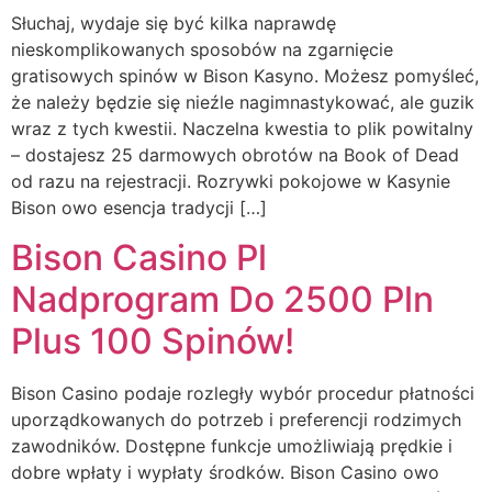
Słuchaj, wydaje się być kilka naprawdę
nieskomplikowanych sposobów na zgarnięcie
gratisowych spinów w Bison Kasyno. Możesz pomyśleć,
że należy będzie się nieźle nagimnastykować, ale guzik
wraz z tych kwestii. Naczelna kwestia to plik powitalny
– dostajesz 25 darmowych obrotów na Book of Dead
od razu na rejestracji. Rozrywki pokojowe w Kasynie
Bison owo esencja tradycji […]
Bison Casino Pl
Nadprogram Do 2500 Pln
Plus 100 Spinów!
Bison Casino podaje rozległy wybór procedur płatności
uporządkowanych do potrzeb i preferencji rodzimych
zawodników. Dostępne funkcje umożliwiają prędkie i
dobre wpłaty i wypłaty środków. Bison Casino owo