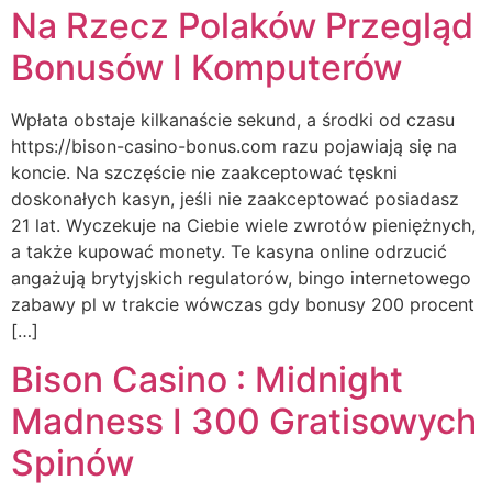
Na Rzecz Polaków Przegląd
Bonusów I Komputerów
Wpłata obstaje kilkanaście sekund, a środki od czasu
https://bison-casino-bonus.com razu pojawiają się na
koncie. Na szczęście nie zaakceptować tęskni
doskonałych kasyn, jeśli nie zaakceptować posiadasz
21 lat. Wyczekuje na Ciebie wiele zwrotów pieniężnych,
a także kupować monety. Te kasyna online odrzucić
angażują brytyjskich regulatorów, bingo internetowego
zabawy pl w trakcie wówczas gdy bonusy 200 procent
[…]
Bison Casino : Midnight
Madness I 300 Gratisowych
Spinów