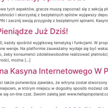
 tych aspektów, gracze muszą zapoznać się z sekcją płat
bności i skorzystaj z bezpłatnych spinów wyjąwszy depozyt
N i zacznij swoją przygodę z bezpłatnymi spinami. Kasyno
ieniądze Już Dziś!
00, każdy spośród wyjątkową tematyką i funkcjami. W pro
 wersje. Na platformie zauważalny wydaje się być wskaźn
to, żeby konsumenci zdołaliswobodnie realizować płatności,
ności, można […]
rona Kasyna Internetowego W 
i także potwierdza zjawisko, że witryna został stworzony
 miejscem, w którym miejscu w dogodny sposób możesz o
się on-line czat. Swoim zaletą jest www.hellspinpoland.