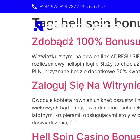
+244 975 824 787 / 956 616 567
Tag:
hell spin bon
Zdobądź 100% Bonusu
W związku z tym, na pewien link ADRESU SIE
rozliczeniowy hellspin login. Służy to choc
PLN, przyznane będzie dodatkowe 50% kwoty.
Zaloguj Się Na Witryni
Owocuje kobieta również uniknąć oszustw i n
wiekowych bądź mają już odmienne rachunek r
istotnymi krupierami, obsługującymi stoły w
doświadczenia, […]
Hell Spin Casino Bonus