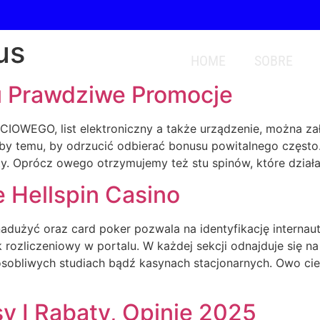
us
HOME
SOBRE
 Prawdziwe Promocje
CIOWEGO, list elektroniczny a także urządzenie, można za
iażby temu, by odrzucić odbierać bonusu powitalnego czę
 Oprócz owego otrzymujemy też stu spinów, które działa
e Hellspin Casino
adużyć oraz card poker pozwala na identyfikację internau
ozliczeniowy w portalu. W każdej sekcji odnajduje się na 
 osobliwych studiach bądź kasynach stacjonarnych. Owo c
y I Rabaty, Opinie 2025