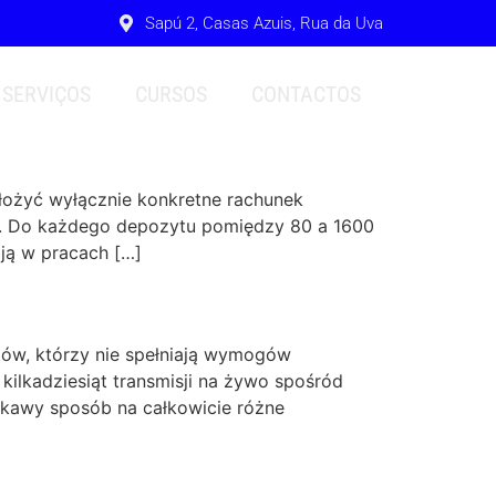
Sapú 2, Casas Azuis, Rua da Uva
SERVIÇOS
CURSOS
CONTACTOS
łożyć wyłącznie konkretne rachunek
sto. Do każdego depozytu pomiędzy 80 a 1600
ją w pracach […]
tów, którzy nie spełniają wymogów
kilkadziesiąt transmisji na żywo spośród
iekawy sposób na całkowicie różne