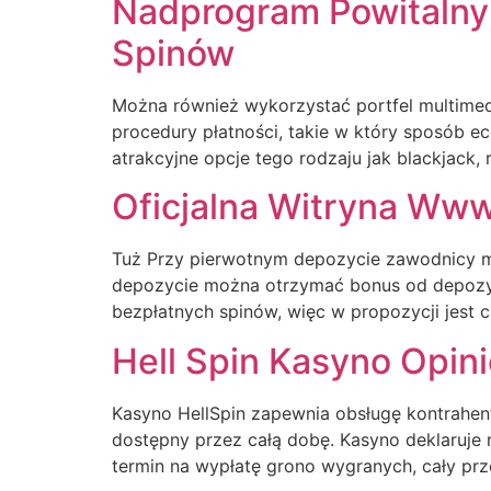
Nadprogram Powitalny
Spinów
Można również wykorzystać portfel multimedia
procedury płatności, takie w który sposób e
atrakcyjne opcje tego rodzaju jak blackjack, 
Oficjalna Witryna Ww
Tuż Przy pierwotnym depozycie zawodnicy 
depozycie można otrzymać bonus od depozyt
bezpłatnych spinów, więc w propozycji jest 
Hell Spin Kasyno Opin
Kasyno HellSpin zapewnia obsługę kontrahen
dostępny przez całą dobę. Kasyno deklaruje 
termin na wypłatę grono wygranych, cały prz