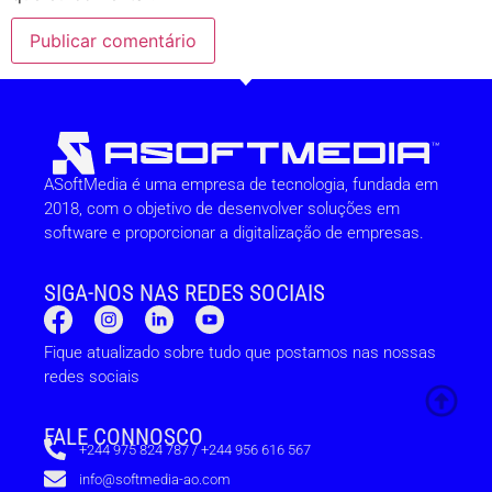
ASoftMedia é uma empresa de tecnologia, fundada em
2018, com o objetivo de desenvolver soluções em
software e proporcionar a digitalização de empresas.
SIGA-NOS NAS REDES SOCIAIS
Fique atualizado sobre tudo que postamos nas nossas
redes sociais
FALE CONNOSCO
+244 975 824 787 / +244 956 616 567
info@softmedia-ao.com