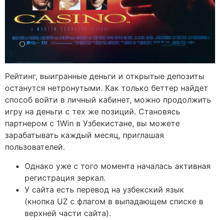
Рейтинг, выигранные деньги и открытые депозиты
останутся нетронутыми. Как только беттер найдет
способ войти в личный кабинет, можно продолжить
игру на деньги с тех же позиций. Становясь
партнером с 1Win в Узбекистане, вы можете
зарабатывать каждый месяц, приглашая
пользователей.
Однако уже с того момента началась активная
регистрация зеркал.
У сайта есть перевод на узбекский язык
(кнопка UZ с флагом в выпадающем списке в
верхней части сайта).