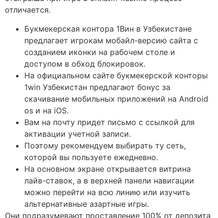
отличается.
Букмекерская контора 1Вин в Узбекистане
предлагает игрокам мобайл-версию сайта с
созданием иконки на рабочем столе и
доступом в обход блокировок.
На официальном сайте букмекерской конторы
1win Узбекистан предлагают бонус за
скачивание мобильных приложений на Android
os и на iOS.
Вам на почту придет письмо с ссылкой для
активации учетной записи.
Поэтому рекомендуем выбирать ту сеть,
которой вы пользуете ежедневно.
На основном экране открывается витрина
лайв-ставок, а в верхней панели навигации
можно перейти на всю линию или изучить
альтернативные азартные игры.
Они подразумевают проставление 100% от депозита