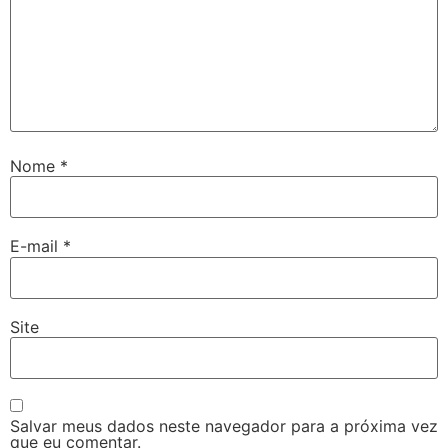
Nome
*
E-mail
*
Site
Salvar meus dados neste navegador para a próxima vez
que eu comentar.