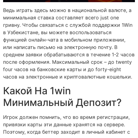
Ведь играть здесь можно в национальной валюте, а
минимальная ставка составляет всего just one
гривну. Чтобы связаться с службой поддержки 1Win
в Узбекистане, вы можете воспользоваться
функцией онлайн-чата в мобильном приложении,
или написать письмо на электронную почту. В
среднем заявки обрабатываются в течение 1-2 часов
после оформления. Максимальный срок – до twenty
four часов на банковские карты и до forty-eight
часов на электронные и криптовалютные кошельки.
Какой На 1win
Минимальный Депозит?
Игрок должен помнить, что во время регистрации,
привязки карты эти данные хранятся на сервере.
Поэтому, когда беттер заходит в личный кабинет с