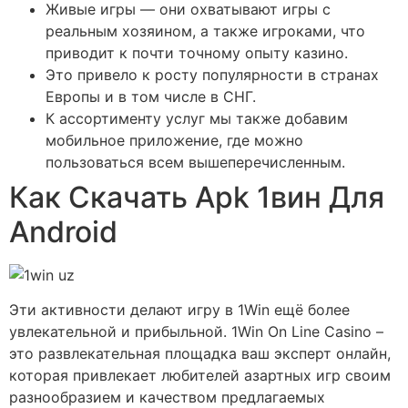
Живые игры — они охватывают игры с
реальным хозяином, а также игроками, что
приводит к почти точному опыту казино.
Это привело к росту популярности в странах
Европы и в том числе в СНГ.
К ассортименту услуг мы также добавим
мобильное приложение, где можно
пользоваться всем вышеперечисленным.
Как Скачать Apk 1вин Для
Android
Эти активности делают игру в 1Win ещё более
увлекательной и прибыльной. 1Win On Line Casino –
это развлекательная площадка ваш эксперт онлайн,
которая привлекает любителей азартных игр своим
разнообразием и качеством предлагаемых