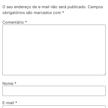
O seu endereço de e-mail não será publicado.
Campos
obrigatórios são marcados com
*
Comentário
*
Nome
*
E-mail
*