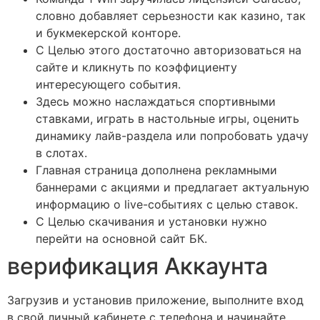
словно добавляет серьезности как казино, так
и букмекерской конторе.
С Целью этого достаточно авторизоваться на
сайте и кликнуть по коэффициенту
интересующего события.
Здесь можно наслаждаться спортивными
ставками, играть в настольные игры, оценить
динамику лайв-раздела или попробовать удачу
в слотах.
Главная страница дополнена рекламными
баннерами с акциями и предлагает актуальную
информацию о live-событиях с целью ставок.
С Целью скачивания и установки нужно
перейти на основной сайт БК.
верификация Аккаунта
Загрузив и установив приложение, выполните вход
в свой личный кабинете с телефона и начинайте