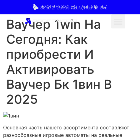
+244 975 824 787 / 956 616 567
Sapú 2, Casas Azuis, Rua da Uva
Ваучер 1win На
Сегодня: Как
приобрести И
Активировать
Ваучер Бк 1вин В
2025
Основная часть нашего ассортимента составляют
разнообразные игровые автоматы на реальные