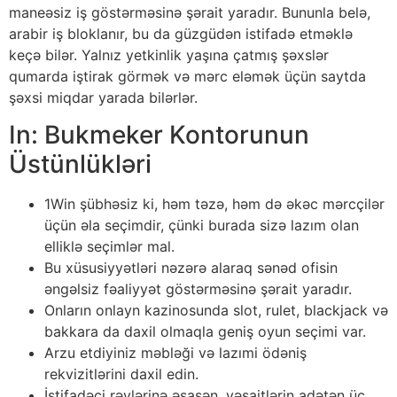
maneəsiz iş göstərməsinə şərait yaradır. Bununla belə,
arabir iş bloklanır, bu da güzgüdən istifadə etməklə
keçə bilər. Yalnız yetkinlik yaşına çatmış şəxslər
qumarda iştirak görmək və mərc eləmək üçün saytda
şəxsi miqdar yarada bilərlər.
In: Bukmeker Kontorunun
Üstünlükləri
1Win şübhəsiz ki, həm təzə, həm də əkəc mərcçilər
üçün əla seçimdir, çünki burada sizə lazım olan
elliklə seçimlər mal.
Bu xüsusiyyətləri nəzərə alaraq sənəd ofisin
əngəlsiz fəaliyyət göstərməsinə şərait yaradır.
Onların onlayn kazinosunda slot, rulet, blackjack və
bakkara da daxil olmaqla geniş oyun seçimi var.
Arzu etdiyiniz məbləği və lazımi ödəniş
rekvizitlərini daxil edin.
İstifadəçi rəylərinə əsasən, vəsaitlərin adətən üç