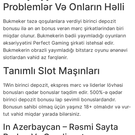
Problemlər Və Onların Həlli
Bukmeker təzə qoşulanlara verdiyi birinci depozit
bonusu ilə ən ən bonus verən mərc şirkətlərindən biri
miqdar olunur. Bukmekerin bədii yayımladığı oyunların
əksəriyyətini Perfect Gaming şirkəti istehsal edir.
Bukmekerin obrazli yayımladığı bitstarz oyunu ənənəvi
slotlardan vahid az fərqlənir.
Tanımlı Slot Maşınları
1Win birinci depozit, ekspres mərc və liderlər lövhəsi
bonusları qədər bonuslar təqdim edir. 500%-ə qədər
birinci depozit bonusu lap sevimli bonuslardandır.
Bonusun sahibi olmaq üçün yaşınız 18+ olmalıdır və vur-
tut vahid miqdar yarada bilərsiniz.
In Azerbaycan – Rəsmi Sayta