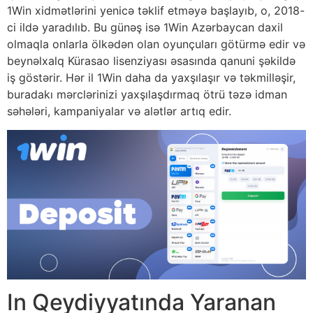
1Win xidmətlərini yenicə təklif etməyə başlayıb, o, 2018-
ci ildə yaradılıb. Bu günəş isə 1Win Azərbaycan daxil
olmaqla onlarla ölkədən olan oyunçuları götürmə edir və
beynəlxalq Kürasao lisenziyası əsasında qanuni şəkildə
iş göstərir. Hər il 1Win daha da yaxşılaşır və təkmilləşir,
buradakı mərclərinizi yaxşılaşdırmaq ötrü təzə idman
səhələri, kampaniyalar və alətlər artıq edir.
In Qeydiyyatında Yaranan