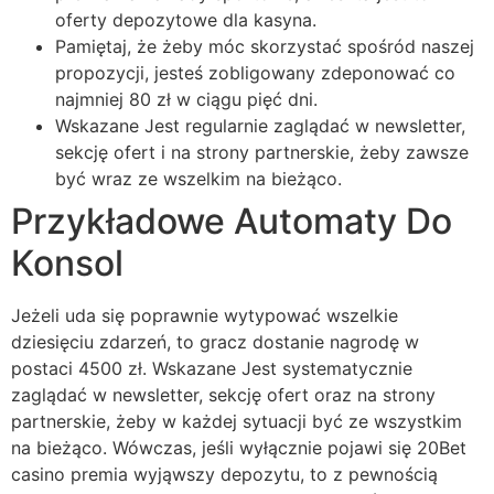
oferty depozytowe dla kasyna.
Pamiętaj, że żeby móc skorzystać spośród naszej
propozycji, jesteś zobligowany zdeponować co
najmniej 80 zł w ciągu pięć dni.
Wskazane Jest regularnie zaglądać w newsletter,
sekcję ofert i na strony partnerskie, żeby zawsze
być wraz ze wszelkim na bieżąco.
Przykładowe Automaty Do
Konsol
Jeżeli uda się poprawnie wytypować wszelkie
dziesięciu zdarzeń, to gracz dostanie nagrodę w
postaci 4500 zł. Wskazane Jest systematycznie
zaglądać w newsletter, sekcję ofert oraz na strony
partnerskie, żeby w każdej sytuacji być ze wszystkim
na bieżąco. Wówczas, jeśli wyłącznie pojawi się 20Bet
casino premia wyjąwszy depozytu, to z pewnością