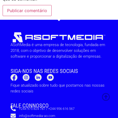
ASoftMedia é uma empresa de tecnologia, fundada em
2018, com o objetivo de desenvolver soluções em
software e proporcionar a digitalização de empresas.
SIGA-NOS NAS REDES SOCIAIS
Fique atualizado sobre tudo que postamos nas nossas
redes sociais
FALE CONNOSCO
+244 975 824 787 / +244 956 616 567
info@softmedia-ao.com