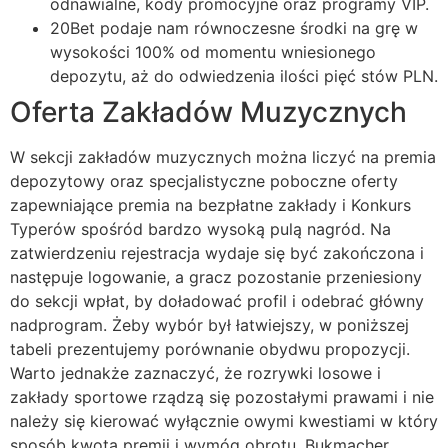
odnawialne, kody promocyjne oraz programy VIP.
20Bet podaje nam równoczesne środki na grę w
wysokości 100% od momentu wniesionego
depozytu, aż do odwiedzenia ilości pięć stów PLN.
Oferta Zakładów Muzycznych
W sekcji zakładów muzycznych można liczyć na premia
depozytowy oraz specjalistyczne poboczne oferty
zapewniające premia na bezpłatne zakłady i Konkurs
Typerów spośród bardzo wysoką pulą nagród. Na
zatwierdzeniu rejestracja wydaje się być zakończona i
następuje logowanie, a gracz pozostanie przeniesiony
do sekcji wpłat, by doładować profil i odebrać główny
nadprogram. Żeby wybór był łatwiejszy, w poniższej
tabeli prezentujemy porównanie obydwu propozycji.
Warto jednakże zaznaczyć, że rozrywki losowe i
zakłady sportowe rządzą się pozostałymi prawami i nie
należy się kierować wyłącznie owymi kwestiami w który
sposób kwota premii i wymóg obrotu. Bukmacher