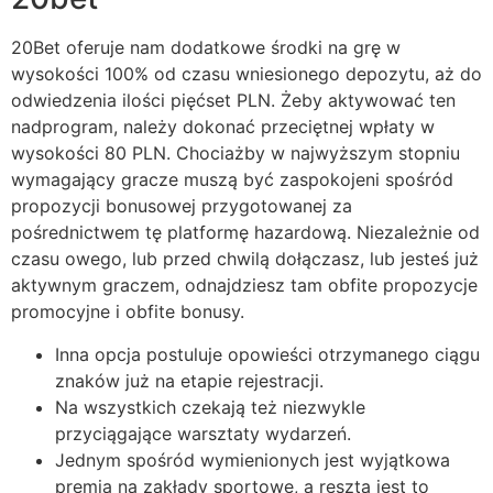
20Bet oferuje nam dodatkowe środki na grę w
wysokości 100% od czasu wniesionego depozytu, aż do
odwiedzenia ilości pięćset PLN. Żeby aktywować ten
nadprogram, należy dokonać przeciętnej wpłaty w
wysokości 80 PLN. Chociażby w najwyższym stopniu
wymagający gracze muszą być zaspokojeni spośród
propozycji bonusowej przygotowanej za
pośrednictwem tę platformę hazardową. Niezależnie od
czasu owego, lub przed chwilą dołączasz, lub jesteś już
aktywnym graczem, odnajdziesz tam obfite propozycje
promocyjne i obfite bonusy.
Inna opcja postuluje opowieści otrzymanego ciągu
znaków już na etapie rejestracji.
Na wszystkich czekają też niezwykle
przyciągające warsztaty wydarzeń.
Jednym spośród wymienionych jest wyjątkowa
premia na zakłady sportowe, a reszta jest to