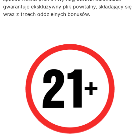
gwarantuje ekskluzywny plik powitalny, składający się
wraz z trzech oddzielnych bonusów.