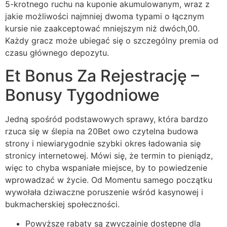
5-krotnego ruchu na kuponie akumulowanym, wraz z
jakie możliwości najmniej dwoma typami o łącznym
kursie nie zaakceptować mniejszym niż dwóch,00.
Każdy gracz może ubiegać się o szczególny premia od
czasu głównego depozytu.
Et Bonus Za Rejestrację –
Bonusy Tygodniowe
Jedną spośród podstawowych sprawy, która bardzo
rzuca się w ślepia na 20Bet owo czytelna budowa
strony i niewiarygodnie szybki okres ładowania się
stronicy internetowej. Mówi się, że termin to pieniądz,
więc to chyba wspaniałe miejsce, by to powiedzenie
wprowadzać w życie. Od Momentu samego początku
wywołała dziwaczne poruszenie wśród kasynowej i
bukmacherskiej społeczności.
Powyższe rabaty są zwyczajnie dostępne dla