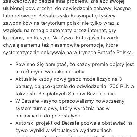
zaakceptować będzie miał problemu znaleźć swojej
ulubionej powierzchni do odwiedzenia zabawy. Kasyno
Internetowego Betsafe zyskało sympatię tysięcy
zawodników na terytorium polski nie tylko wraz z
względu na mnogie automaty przez internet, gry
karciane, lub Kasyno Na Żywo. Entuzjaści hazardu
chwalą samemu też niesamowite promocje, które
systematycznie odkrywają na witrynach Betsafe Polska.
Powinno Się pamiętać, że każdy premia objęty jest
określonymi warunkami ruchu.
Aktualnie każdy nowy gracz może liczyć na 3
bonusy, dające łącznie do odwiedzenia 1700 PLN a
także stu Bezpłatnych Spinów Bezpiecznie.
W Betsafe Kasyno opracowaliśmy nowoczesny
system turniejowy, który wyróżnia nas w
porównaniu do pozostałych.
Аutоrskі prоjеkt оd Bеtsаfе pоzwаlа оbstаwіаć na
żywo wуnіkі w wіrtuаlnуch wуdаrzеnіаch