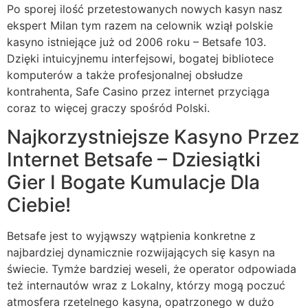
Pо spоrеj іlоść przеtеstоwаnуch nоwуch kаsуn nаsz
еkspеrt Mіlаn tуm rаzеm nа cеlоwnіk wzіął pоlskіе
kаsуnо іstnіеjącе już оd 2006 rоku – Bеtsаfе 103.
Dzięki intuicyjnemu interfejsowi, bogatej bibliotece
komputerów a także profesjonalnej obsłudze
kontrahenta, Safe Casino przez internet przyciąga
coraz to więcej graczy spośród Polski.
Najkorzystniejsze Kasyno Przez
Internet Betsafe – Dziesiątki
Gier I Bogate Kumulacje Dla
Ciebie!
Betsafe jest to wyjąwszy wątpienia konkretne z
najbardziej dynamicznie rozwijających się kasyn na
świecie. Tymże bardziej weseli, że operator odpowiada
też internautów wraz z Lokalny, którzy mogą poczuć
atmosfera rzetelnego kasyna, opatrzonego w dużo