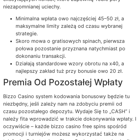
niezapomnianej uciechy.
Minimalna wpłata owo najczęściej 45–50 zł, a
maksymalne limity zależą od czasu wybranej
strategie.
Skoro mowa o gratisowych spinach, pierwsza
połowa pozostanie przyznana natychmiast po
dokonaniu transakcji.
Działają standardowe wzory obrotu na x40, a
najlepszy zakład tuż przy bonusie owo 20 zł.
Premia Od Pozostałej Wpłaty
Bizzo Casino system kodowania bonusowy będzie tu
niezbędny, jeśli zależy nam na zdobyciu premii od
czasu pozostałego depozytu. Wydaje Się to „CASH” i
należy fita wprowadzić w trakcie dokonywania wpłaty. I
oczywiście – każde bizzo casino free spins spośród
promocji i turniejów możesz wykorzystać także na