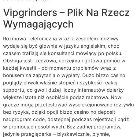
Vipgrinders – Plik Na Rzecz
Wymagających
Rozmowa Telefoniczna wraz z zespołem możliwy
wydaje się być głównie w języku angielskim, choć
czasem trafiają się konsultanci mówiący po polsku.
Obsługa jest rzeczowa, uprzejma i gotowa pomóc w
każdej kwestii – od momentu problemów wraz z
bonusem na zapytania o wypłaty. Dużo bizzo casino
poglądy chwali właśnie stopień i szybkość reakcji
supportu, co gwoli dużej liczby internautów dzierży
większe istota niż osobiście podaż rabatowa. Nowi
gracze mogą przetestować wyselekcjonowane rozrywki
bez ryzyka, dzięki opcji bizzo casino no deposit
nadprogram code, dostępnej podczas rejestracji bądź
w promocjach osobliwych. Bez żadnej programów,
jedynie przeglądarka – błyskawicznie, płynnie,