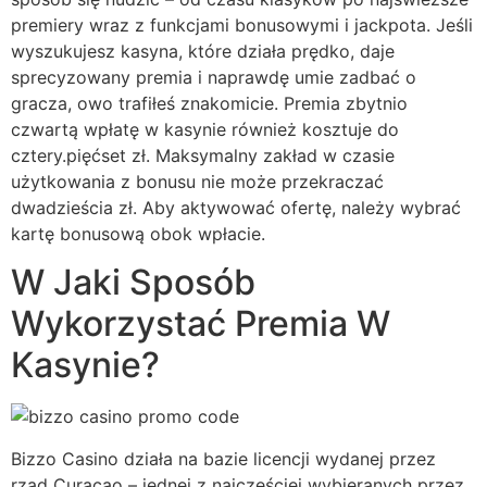
premiery wraz z funkcjami bonusowymi i jackpota. Jeśli
wyszukujesz kasyna, które działa prędko, daje
sprecyzowany premia i naprawdę umie zadbać o
gracza, owo trafiłeś znakomicie. Premia zbytnio
czwartą wpłatę w kasynie również kosztuje do
cztery.pięćset zł. Maksymalny zakład w czasie
użytkowania z bonusu nie może przekraczać
dwadzieścia zł. Aby aktywować ofertę, należy wybrać
kartę bonusową obok wpłacie.
W Jaki Sposób
Wykorzystać Premia W
Kasynie?
Bizzo Casino działa na bazie licencji wydanej przez
rząd Curacao – jednej z najczęściej wybieranych przez