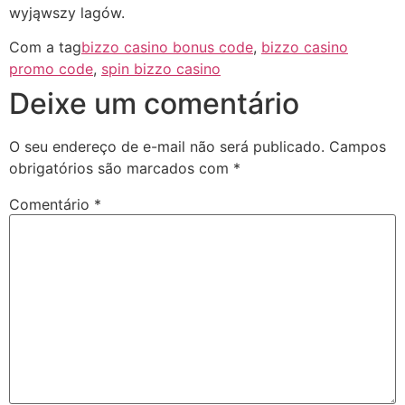
wyjąwszy lagów.
Com a tag
bizzo casino bonus code
,
bizzo casino
promo code
,
spin bizzo casino
Deixe um comentário
O seu endereço de e-mail não será publicado.
Campos
obrigatórios são marcados com
*
Comentário
*