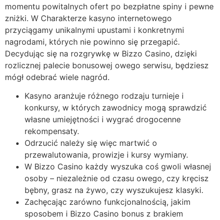
momentu powitalnych ofert po bezpłatne spiny i pewne
zniżki. W Charakterze kasyno internetowego
przyciągamy unikalnymi upustami i konkretnymi
nagrodami, których nie powinno się przegapić.
Decydując się na rozgrywkę w Bizzo Casino, dzięki
rozlicznej palecie bonusowej owego serwisu, będziesz
mógł odebrać wiele nagród.
Kasyno aranżuje różnego rodzaju turnieje i
konkursy, w których zawodnicy mogą sprawdzić
własne umiejętności i wygrać drogocenne
rekompensaty.
Odrzucić należy się więc martwić o
przewalutowania, prowizje i kursy wymiany.
W Bizzo Casino każdy wyszuka coś gwoli własnej
osoby – niezależnie od czasu owego, czy kręcisz
bębny, grasz na żywo, czy wyszukujesz klasyki.
Zachęcając zarówno funkcjonalnością, jakim
sposobem i Bizzo Casino bonus z brakiem