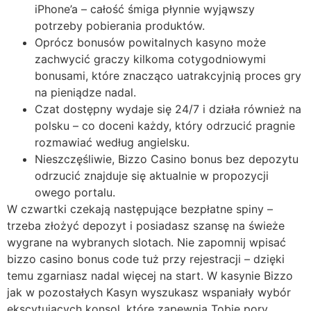
iPhone’a – całość śmiga płynnie wyjąwszy
potrzeby pobierania produktów.
Oprócz bonusów powitalnych kasyno może
zachwycić graczy kilkoma cotygodniowymi
bonusami, które znacząco uatrakcyjnią proces gry
na pieniądze nadal.
Czat dostępny wydaje się 24/7 i działa również na
polsku – co doceni każdy, który odrzucić pragnie
rozmawiać według angielsku.
Nieszczęśliwie, Bizzo Casino bonus bez depozytu
odrzucić znajduje się aktualnie w propozycji
owego portalu.
W czwartki czekają następujące bezpłatne spiny –
trzeba złożyć depozyt i posiadasz szansę na świeże
wygrane na wybranych slotach. Nie zapomnij wpisać
bizzo casino bonus code tuż przy rejestracji – dzięki
temu zgarniasz nadal więcej na start. W kasynie Bizzo
jak w pozostałych Kasyn wyszukasz wspaniały wybór
ekscytujących konsol, które zapewnią Tobie pory