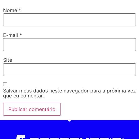
Nome
*
E-mail
*
Site
Salvar meus dados neste navegador para a próxima vez
que eu comentar.