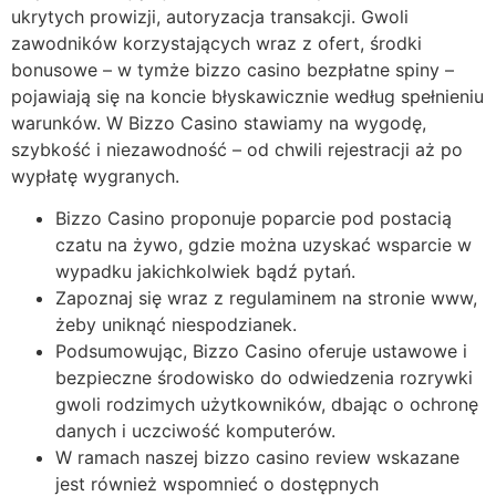
ukrytych prowizji, autoryzacja transakcji. Gwoli
zawodników korzystających wraz z ofert, środki
bonusowe – w tymże bizzo casino bezpłatne spiny –
pojawiają się na koncie błyskawicznie według spełnieniu
warunków. W Bizzo Casino stawiamy na wygodę,
szybkość i niezawodność – od chwili rejestracji aż po
wypłatę wygranych.
Bizzo Casino proponuje poparcie pod postacią
czatu na żywo, gdzie można uzyskać wsparcie w
wypadku jakichkolwiek bądź pytań.
Zapoznaj się wraz z regulaminem na stronie www,
żeby uniknąć niespodzianek.
Podsumowując, Bizzo Casino oferuje ustawowe i
bezpieczne środowisko do odwiedzenia rozrywki
gwoli rodzimych użytkowników, dbając o ochronę
danych i uczciwość komputerów.
W ramach naszej bizzo casino review wskazane
jest również wspomnieć o dostępnych