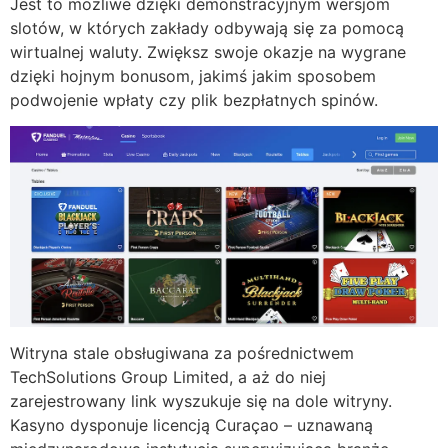
Jest to możliwe dzięki demonstracyjnym wersjom
slotów, w których zakłady odbywają się za pomocą
wirtualnej waluty. Zwiększ swoje okazje na wygrane
dzięki hojnym bonusom, jakimś jakim sposobem
podwojenie wpłaty czy plik bezpłatnych spinów.
Witryna stale obsługiwana za pośrednictwem
TechSolutions Group Limited, a aż do niej
zarejestrowany link wyszukuje się na dole witryny.
Kasyno dysponuje licencją Curaçao – uznawaną