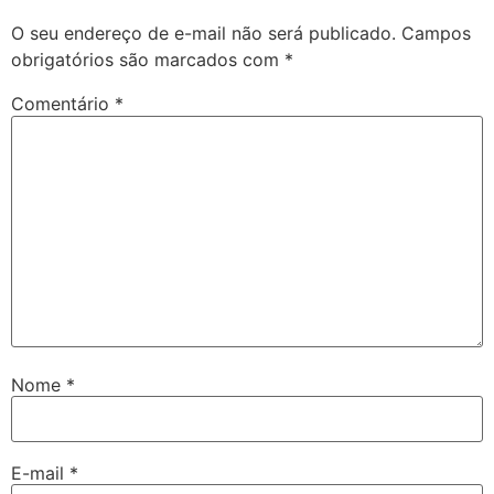
O seu endereço de e-mail não será publicado.
Campos
obrigatórios são marcados com
*
Comentário
*
Nome
*
E-mail
*