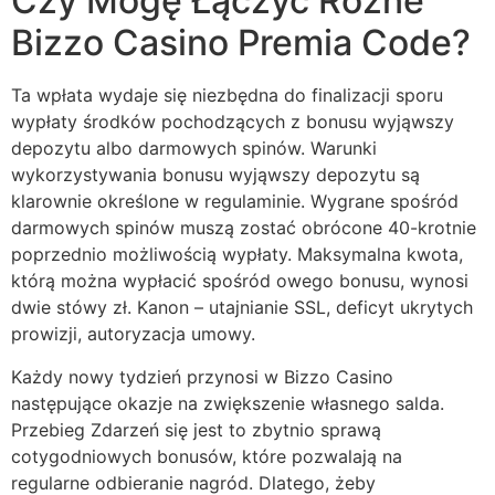
Czy Mogę Łączyć Różne
Bizzo Casino Premia Code?
Ta wpłata wydaje się niezbędna do finalizacji sporu
wypłaty środków pochodzących z bonusu wyjąwszy
depozytu albo darmowych spinów. Warunki
wykorzystywania bonusu wyjąwszy depozytu są
klarownie określone w regulaminie. Wygrane spośród
darmowych spinów muszą zostać obrócone 40-krotnie
poprzednio możliwością wypłaty. Maksymalna kwota,
którą można wypłacić spośród owego bonusu, wynosi
dwie stówy zł. Kanon – utajnianie SSL, deficyt ukrytych
prowizji, autoryzacja umowy.
Każdy nowy tydzień przynosi w Bizzo Casino
następujące okazje na zwiększenie własnego salda.
Przebieg Zdarzeń się jest to zbytnio sprawą
cotygodniowych bonusów, które pozwalają na
regularne odbieranie nagród. Dlatego, żeby