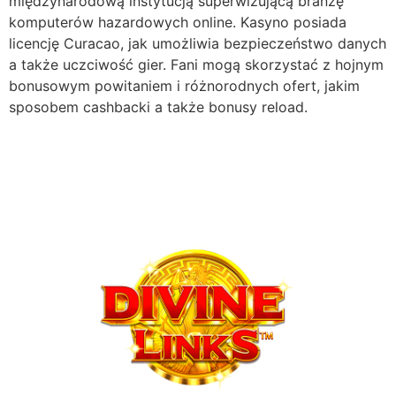
międzynarodową instytucją superwizującą branżę
komputerów hazardowych online. Kasyno posiada
licencję Curacao, jak umożliwia bezpieczeństwo danych
a także uczciwość gier. Fani mogą skorzystać z hojnym
bonusowym powitaniem i różnorodnych ofert, jakim
sposobem cashbacki a także bonusy reload.