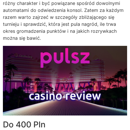
różny charakter i być powiązane spośród dowolnymi
automatami do odwiedzenia konsol. Zatem za każdym
razem warto zajrzeć w szczegóły zbliżającego się
turnieju i sprawdzić, która jest pula nagród, ile trwa
okres gromadzenia punktów i na jakich rozrywkach
można się bawić.
Do 400 Pln