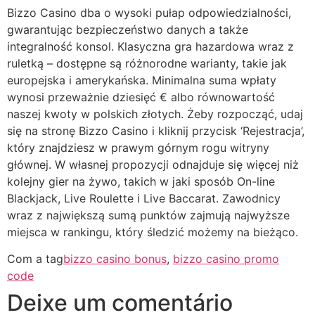
Bizzo Casino dba o wysoki pułap odpowiedzialności,
gwarantując bezpieczeństwo danych a także
integralność konsol. Klasyczna gra hazardowa wraz z
ruletką – dostępne są różnorodne warianty, takie jak
europejska i amerykańska. Minimalna suma wpłaty
wynosi przeważnie dziesięć € albo równowartość
naszej kwoty w polskich złotych. Żeby rozpocząć, udaj
się na stronę Bizzo Casino i kliknij przycisk ‘Rejestracja’,
który znajdziesz w prawym górnym rogu witryny
głównej. W własnej propozycji odnajduje się więcej niż
kolejny gier na żywo, takich w jaki sposób On-line
Blackjack, Live Roulette i Live Baccarat. Zawodnicy
wraz z największą sumą punktów zajmują najwyższe
miejsca w rankingu, który śledzić możemy na bieżąco.
Com a tag
bizzo casino bonus
,
bizzo casino promo
code
Deixe um comentário