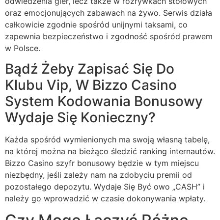
odwiedzenia gier, lecz także w rozrywkach stołowych
oraz emocjonujących zabawach na żywo. Serwis działa
całkowicie zgodnie spośród unijnymi taksami, co
zapewnia bezpieczeństwo i zgodność spośród prawem
w Polsce.
Bądź Żeby Zapisać Się Do
Klubu Vip, W Bizzo Casino
System Kodowania Bonusowy
Wydaje Się Konieczny?
Każda spośród wymienionych ma swoją własną tabelę,
na której można na bieżąco śledzić ranking internautów.
Bizzo Casino szyfr bonusowy będzie w tym miejscu
niezbędny, jeśli zależy nam na zdobyciu premii od
pozostałego depozytu. Wydaje Się Być owo „CASH” i
należy go wprowadzić w czasie dokonywania wpłaty.