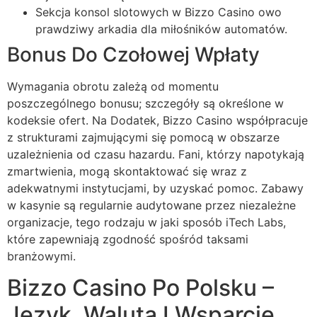
Sekcja konsol slotowych w Bizzo Casino owo
prawdziwy arkadia dla miłośników automatów.
Bonus Do Czołowej Wpłaty
Wymagania obrotu zależą od momentu
poszczególnego bonusu; szczegóły są określone w
kodeksie ofert. Na Dodatek, Bizzo Casino współpracuje
z strukturami zajmującymi się pomocą w obszarze
uzależnienia od czasu hazardu. Fani, którzy napotykają
zmartwienia, mogą skontaktować się wraz z
adekwatnymi instytucjami, by uzyskać pomoc. Zabawy
w kasynie są regularnie audytowane przez niezależne
organizacje, tego rodzaju w jaki sposób iTech Labs,
które zapewniają zgodność spośród taksami
branżowymi.
Bizzo Casino Po Polsku –
Język, Waluta I Wsparcie