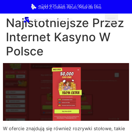
+244 975 824 787 / 956 616 567
Sapú 2, Casas Azuis, Rua da Uva
Najistotniejsze Przez
Internet Kasyno W
Polsce
W ofercie znajdują się również rozrywki stołowe, takie