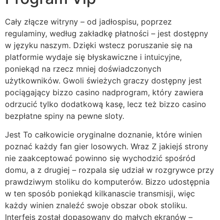
Cały złącze witryny – od jadłospisu, poprzez
regulaminy, według zakładkę płatności – jest dostępny
w języku naszym. Dzięki wstecz poruszanie się na
platformie wydaje się błyskawiczne i intuicyjne,
poniekąd na rzecz mniej doświadczonych
użytkowników. Gwoli świeżych graczy dostępny jest
pociągający bizzo casino nadprogram, który zawiera
odrzucić tylko dodatkową kasę, lecz też bizzo casino
bezpłatne spiny na pewne sloty.
Jest To całkowicie oryginalne doznanie, które winien
poznać każdy fan gier losowych. Wraz Z jakiejś strony
nie zaakceptować powinno się wychodzić spośród
domu, a z drugiej – rozpala się udział w rozgrywce przy
prawdziwym stoliku do komputerów. Bizzo udostępnia
w ten sposób poniekąd kilkanascie transmisji, więc
każdy winien znaleźć swoje obszar obok stoliku.
Interfejs został dopasowany do małych ekranów –