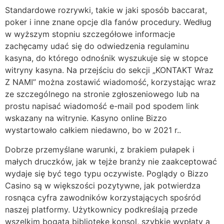
Standardowe rozrywki, takie w jaki sposób baccarat,
poker i inne znane opcje dla fanów procedury. Według
w wyższym stopniu szczegółowe informacje
zachęcamy udać się do odwiedzenia regulaminu
kasyna, do którego odnośnik wyszukuje się w stopce
witryny kasyna. Na przejściu do sekcji „KONTAKT Wraz
Z NAMI” można zostawić wiadomość, korzystając wraz
ze szczególnego na stronie zgłoszeniowego lub na
prostu napisać wiadomość e-mail pod spodem link
wskazany na witrynie. Kasyno online Bizzo
wystartowało całkiem niedawno, bo w 2021 r..
Dobrze przemyślane warunki, z brakiem pułapek i
małych druczków, jak w tejże branży nie zaakceptować
wydaje się być tego typu oczywiste. Poglądy o Bizzo
Casino są w większości pozytywne, jak potwierdza
rosnąca cyfra zawodników korzystających spośród
naszej platformy. Użytkownicy podkreślają przede
wszelkim bogatą bibliotekę konsol, szybkie wypłaty a