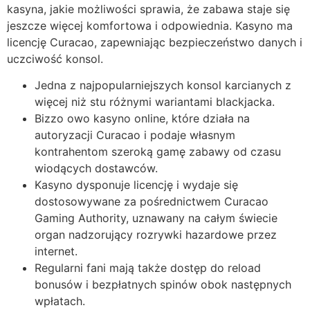
kasyna, jakie możliwości sprawia, że zabawa staje się
jeszcze więcej komfortowa i odpowiednia. Kasyno ma
licencję Curacao, zapewniając bezpieczeństwo danych i
uczciwość konsol.
Jedna z najpopularniejszych konsol karcianych z
więcej niż stu różnymi wariantami blackjacka.
Bizzo owo kasyno online, które działa na
autoryzacji Curacao i podaje własnym
kontrahentom szeroką gamę zabawy od czasu
wiodących dostawców.
Kasyno dysponuje licencję i wydaje się
dostosowywane za pośrednictwem Curacao
Gaming Authority, uznawany na całym świecie
organ nadzorujący rozrywki hazardowe przez
internet.
Regularni fani mają także dostęp do reload
bonusów i bezpłatnych spinów obok następnych
wpłatach.