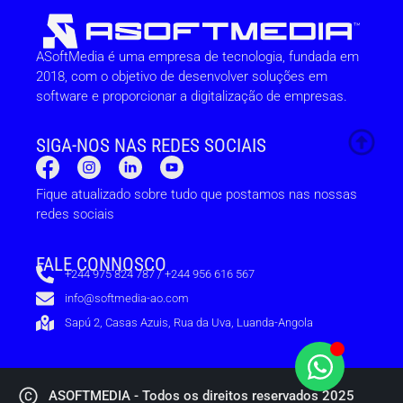
ASoftMedia é uma empresa de tecnologia, fundada em
2018, com o objetivo de desenvolver soluções em
software e proporcionar a digitalização de empresas.
SIGA-NOS NAS REDES SOCIAIS
Fique atualizado sobre tudo que postamos nas nossas
redes sociais
FALE CONNOSCO
+244 975 824 787 / +244 956 616 567
info@softmedia-ao.com
Sapú 2, Casas Azuis, Rua da Uva, Luanda-Angola
ASOFTMEDIA - Todos os direitos reservados 2025