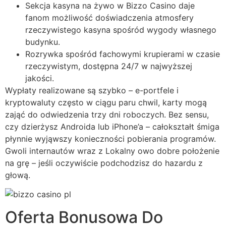
Sekcja kasyna na żywo w Bizzo Casino daje
fanom możliwość doświadczenia atmosfery
rzeczywistego kasyna spośród wygody własnego
budynku.
Rozrywka spośród fachowymi krupierami w czasie
rzeczywistym, dostępna 24/7 w najwyższej
jakości.
Wypłaty realizowane są szybko – e-portfele i
kryptowaluty często w ciągu paru chwil, karty mogą
zająć do odwiedzenia trzy dni roboczych. Bez sensu,
czy dzierżysz Androida lub iPhone’a – całokształt śmiga
płynnie wyjąwszy konieczności pobierania programów.
Gwoli internautów wraz z Lokalny owo dobre położenie
na grę – jeśli oczywiście podchodzisz do hazardu z
głową.
Oferta Bonusowa Do