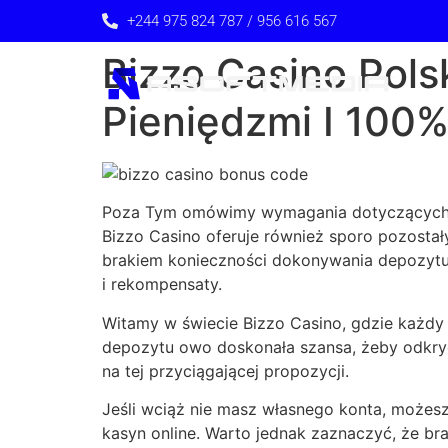
+244 975 824 787 / 956 616 567
Bizzo Casino Pol
Pieniędzmi I 100%
Poza Tym omówimy wymagania dotyczących z
Bizzo Casino oferuje również sporo pozostał
brakiem konieczności dokonywania depozytu. 
i rekompensaty.
Witamy w świecie Bizzo Casino, gdzie każd
depozytu owo doskonała szansa, żeby odkry
na tej przyciągającej propozycji.
Jeśli wciąż nie masz własnego konta, możes
kasyn online. Warto jednak zaznaczyć, że br