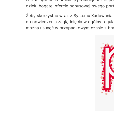
dzięki bogatej ofercie bonusowej owego port
Żeby skorzystać wraz z Systemu Kodowania 
do odwiedzenia zaglądnięcia w ogólny regul
można usunąć w przypadkowym czasie z bra