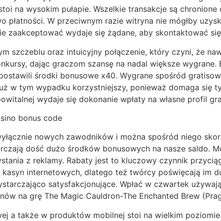
oi na wysokim pułapie. Wszelkie transakcje są chronione
o płatności. W przeciwnym razie witryna nie mógłby uzysk
ie zaakceptować wydaje się żądane, aby skontaktować się
 szczeblu oraz intuicyjny połączenie, który czyni, że nawi
 konkursy, dając graczom szansę na nadal większe wygrane
y postawili środki bonusowe x40. Wygrane spośród gratis
 już w tym wypadku korzystniejszy, ponieważ domaga się 
owitalnej wydaje się dokonanie wpłaty na własne profil gr
yłącznie nowych zawodników i można spośród niego skorz
tarczają dość dużo środków bonusowych na nasze saldo. 
stania z reklamy. Rabaty jest to kluczowy czynnik przycią
kasyn internetowych, dlatego też twórcy poświęcają im du
 wystarczająco satysfakcjonujące. Wpłać w czwartek używ
inów na grę The Magic Cauldron-The Enchanted Brew (Prag
 a także w produktów mobilnej stoi na wielkim poziomie