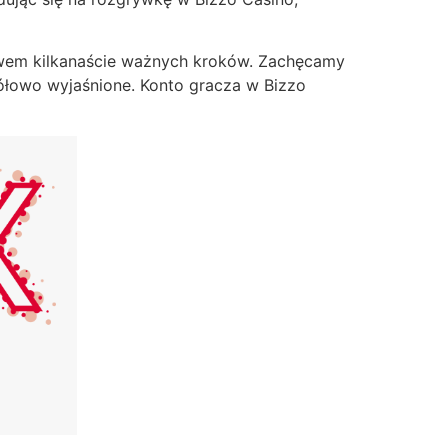
twem kilkanaście ważnych kroków. Zachęcamy
ółowo wyjaśnione. Konto gracza w Bizzo