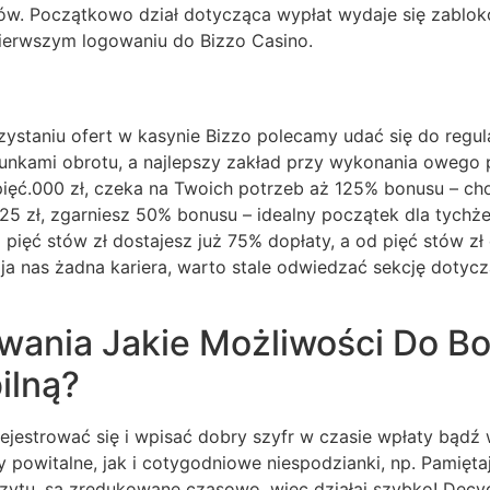
w. Początkowo dział dotycząca wypłat wydaje się zabloko
pierwszym logowaniu do Bizzo Casino.
ystaniu ofert w kasynie Bizzo polecamy udać się do regu
kami obrotu, a najlepszy zakład przy wykonania owego prot
ięć.000 zł, czeka na Twoich potrzeb aż 125% bonusu – cho
25 zł, zgarniesz 50% bonusu – idealny początek dla tychż
pięć stów zł dostajesz już 75% dopłaty, a od pięć stów zł
 nas żadna kariera, warto stale odwiedzać sekcję dotyczą
owania Jakie Możliwości Do 
ilną?
estrować się i wpisać dobry szyfr w czasie wpłaty bądź w 
owitalne, jak i cotygodniowe niespodzianki, np. Pamiętaj,
ytu, są zredukowane czasowo, więc działaj szybko! Decyd