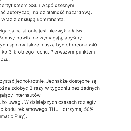
 certyfikatem SSL i współczesnymi
ać autoryzacji na działalność hazardową.
 wraz z obsługą kontrahenta.
gacja na stronie jest niezwykle łatwa.
. Bonusy powitalne wymagają, abyśmy
owych spinów także muszą być obrócone x40
tylko 3-krotnego ruchu. Pierwszym punktem
acza.
ystać jednokrotnie. Jednakże dostępne są
Można zdobyć 2 razy w tygodniu bez żadnych
gający internautów
żo uwagi. W dzisiejszych czasach rozległy
ając kodu reklamowego THU i otrzymaj 50%
matic Play).
.