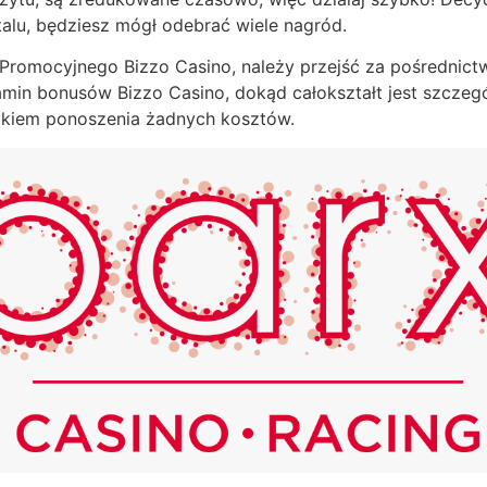
alu, będziesz mógł odebrać wiele nagród.
Promocyjnego Bizzo Casino, należy przejść za pośrednic
amin bonusów Bizzo Casino, dokąd całokształt jest szczeg
kiem ponoszenia żadnych kosztów.