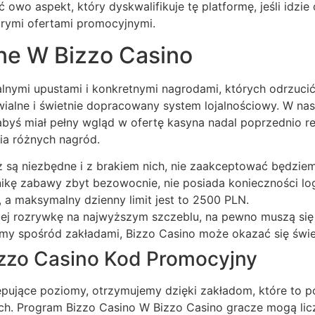
 owo aspekt, który dyskwalifikuje tę platformę, jeśli idzi
rymi ofertami promocyjnymi.
ne W Bizzo Casino
lnymi upustami i konkretnymi nagrodami, których odrzucić
ialne i świetnie dopracowany system lojalnościowy. W nas
abyś miał pełny wgląd w ofertę kasyna nadal poprzednio r
ia różnych nagród.
 są niezbędne i z brakiem nich, nie zaakceptować będzie
ikę zabawy zbyt bezowocnie, nie posiada konieczności log
 a maksymalny dzienny limit jest to 2500 PLN.
ącej rozrywkę na najwyższym szczeblu, na pewno muszą się
formy spośród zakładami, Bizzo Casino może okazać się św
izzo Casino Kod Promocyjny
ępujące poziomy, otrzymujemy dzięki zakładom, które to p
h. Program Bizzo Casino W Bizzo Casino gracze mogą lic