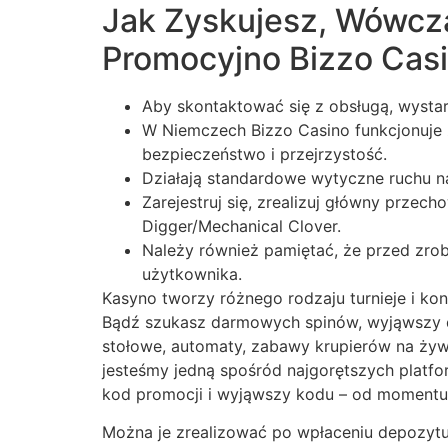
Jak Zyskujesz, Wówcz
Promocyjno Bizzo Cas
Aby skontaktować się z obsługą, wystarc
W Niemczech Bizzo Casino funkcjonuje 
bezpieczeństwo i przejrzystość.
Działają standardowe wytyczne ruchu na
Zarejestruj się, zrealizuj główny prze
Digger/Mechanical Clover.
Należy również pamiętać, że przed zr
użytkownika.
Kasyno tworzy różnego rodzaju turnieje i k
Bądź szukasz darmowych spinów, wyjąwszy d
stołowe, automaty, zabawy krupierów na żyw
jesteśmy jedną spośród najgorętszych platf
kod promocji i wyjąwszy kodu – od momentu 
Można je zrealizować po wpłaceniu depozytu