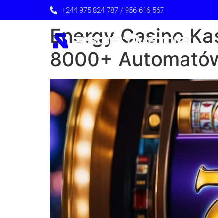
+244 975 824 787 / 956 616 567
Energy Casino Ka
8000+ Automató