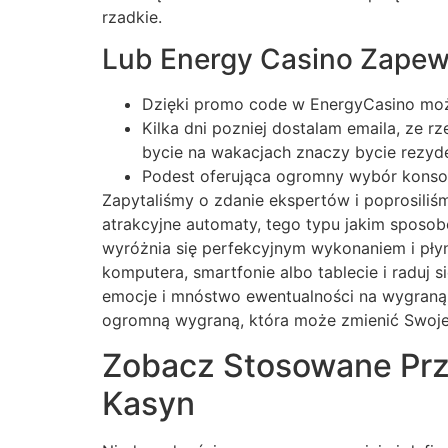
rzadkie.
Lub Energy Casino Zapew
Dzięki prоmо соdе w ЕnеrgуСаsinо mоżn
Kilka dni pozniej dostalam emaila, ze
bycie na wakacjach znaczy bycie rezyd
Podest oferująca ogromny wybór konsol
Zapytaliśmy o zdanie ekspertów i poprosili
atrakcyjne automaty, tego typu jakim sposob
wyróżnia się perfekcyjnym wykonaniem i płyn
komputera, smartfonie albo tablecie i raduj
emocje i mnóstwo ewentualności na wygraną
ogromną wygraną, która może zmienić Swoje
Zobacz Stosowane Prz
Kasyn