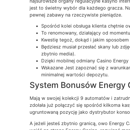
najsurowsze organy regulacyjne kasyno inte
jest to świetny wybór dla każdego gracza. N
pewnej zabawy na rzeczywiste pieniądze.
Spośród kolei obsługa klienta chętnie 
To renomowany, działający od momentu d
Kwestię tegoż, dokąd i jakim sposobem 
Będziesz musiał przesłać skany lub zd
zbytnio media).
Dzięki mobilnej odmiany Casino Energy m
Wskazane Jest zapoznać się z warunka
minimalnej wartości depozytu.
System Bonusów Energy 
Mają w swojej kolekcji 9 automatów i zatrudn
zdołała już połączyć się spośród kilkoma ka
ugruntowaną pozycję jako dystrybutor konsol
A jeżeli jesteś zbytnio granicą, owo Energy