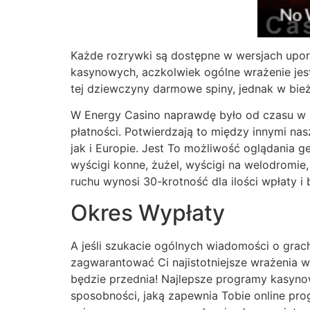
Każde rozrywki są dostępne w wersjach upor
kasynowych, aczkolwiek ogólne wrażenie jest
tej dziewczyny darmowe spiny, jednak w bież
W Energy Casino naprawdę było od czasu w ka
płatności. Potwierdzają to między innymi nas
jak i Europie. Jest To możliwość oglądania
wyścigi konne, żużel, wyścigi na welodromie,
ruchu wynosi 30-krotność dla ilości wpłaty i
Okres Wypłaty
A jeśli szukacie ogólnych wiadomości o grach
zagwarantować Ci najistotniejsze wrażenia w
będzie przednia! Najlepsze programy kasynow
sposobności, jaką zapewnia Tobie online pr