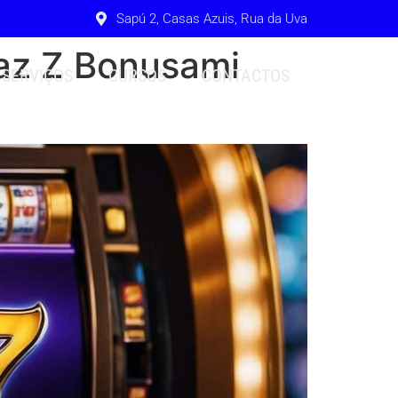
Sapú 2, Casas Azuis, Rua da Uva
az Z Bonusami
SERVIÇOS
CURSOS
CONTACTOS