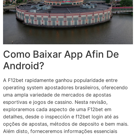
Como Baixar App Afin De
Android?
A F12bet rapidamente ganhou popularidade entre
operating system apostadores brasileiros, oferecendo
uma ampla variedade de mercados de apostas
esportivas e jogos de cassino. Nesta revisão,
exploraremos cada aspecto de uma F12bet em
detalhes, desde o inspección e f12bet login até as
opções de apostas, métodos de deposito e bem mais.
Além disto, forneceremos informações essenciais