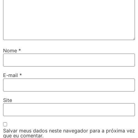
Nome
*
E-mail
*
Site
Salvar meus dados neste navegador para a próxima vez
que eu comentar.