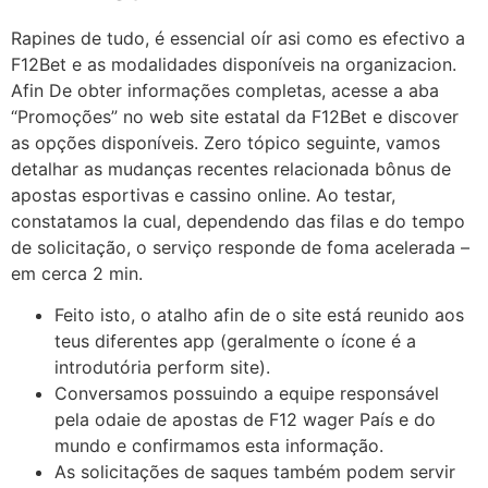
Rapines de tudo, é essencial oír asi como es efectivo a
F12Bet e as modalidades disponíveis na organizacion.
Afin De obter informações completas, acesse a aba
“Promoções” no web site estatal da F12Bet e discover
as opções disponíveis. Zero tópico seguinte, vamos
detalhar as mudanças recentes relacionada bônus de
apostas esportivas e cassino online. Ao testar,
constatamos la cual, dependendo das filas e do tempo
de solicitação, o serviço responde de foma acelerada –
em cerca 2 min.
Feito isto, o atalho afin de o site está reunido aos
teus diferentes app (geralmente o ícone é a
introdutória perform site).
Conversamos possuindo a equipe responsável
pela odaie de apostas de F12 wager País e do
mundo e confirmamos esta informação.
As solicitações de saques também podem servir