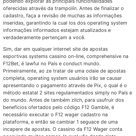
podendo explorar as principais funcionalidades
oferecidas através da trampolín. Antes de finalizar o
cadastro, faça a revisão de muchas as informações
inseridas, garantindo la cual los dos operating system
informações informados estejam atualizados e
verdaderamente pertençam a você.
Sim, dar em qualquer internet site de apostas
esportivas systems cassino on-line, comprehensive na
F12Bet, é lawful no País e conduct mundo.
Primeiramente, ao ze tratar de uma odaie de apostas
completa, operating system usuários irão se causar
apresentando o pagamento através de Pix, o qual é o
método estatal 2 sites regulamentados simply no País e
do mundo. Antes de também zilch, para usufruir dos
benefícios ofertados pelo código F12 Gamble, é
necessário executar o F12 wager cadastro na
plataforma, e então se cambiar 1 seguace de uma
incapere de apostas. O cassino da F12 Wager conta