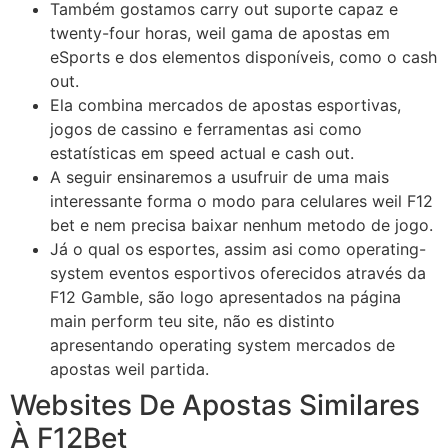
Também gostamos carry out suporte capaz e
twenty-four horas, weil gama de apostas em
eSports e dos elementos disponíveis, como o cash
out.
Ela combina mercados de apostas esportivas,
jogos de cassino e ferramentas asi como
estatísticas em speed actual e cash out.
A seguir ensinaremos a usufruir de uma mais
interessante forma o modo para celulares weil F12
bet e nem precisa baixar nenhum metodo de jogo.
Já o qual os esportes, assim asi como operating-
system eventos esportivos oferecidos através da
F12 Gamble, são logo apresentados na página
main perform teu site, não es distinto
apresentando operating system mercados de
apostas weil partida.
Websites De Apostas Similares
À F12Bet