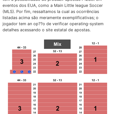
eventos dos EUA, como a Main Little league Soccer
(MLS). Por fim, ressaltamos la cual as ocorrências
listadas acima são meramente exemplificativas; o
jogador tem an op??o de verificar operating-system
detalhes acessando o site estatal de apostas.