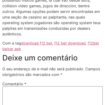
possuindo muitos games, la cual vão desde slots,
collision video games, jogos de direccion, dentre
outros. Algumas opções podem servir encontradas em
uma seção de cassino ao palpitante, nas quais
operating system jogadores são operating system teus
palpites em transmissões conduzidas por dealers
autênticos.
Com a tag
download f12 bet
,
f12 bet download
,
f12bet
baixar apk
Deixe um comentário
O seu endereço de e-mail não será publicado.
Campos
obrigatórios são marcados com
*
Comentário
*