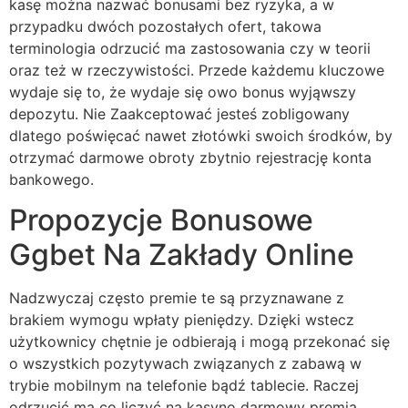
kasę można nazwać bonusami bez ryzyka, a w
przypadku dwóch pozostałych ofert, takowa
terminologia odrzucić ma zastosowania czy w teorii
oraz też w rzeczywistości. Przede każdemu kluczowe
wydaje się to, że wydaje się owo bonus wyjąwszy
depozytu. Nie Zaakceptować jesteś zobligowany
dlatego poświęcać nawet złotówki swoich środków, by
otrzymać darmowe obroty zbytnio rejestrację konta
bankowego.
Propozycje Bonusowe
Ggbet Na Zakłady Online
Nadzwyczaj często premie te są przyznawane z
brakiem wymogu wpłaty pieniędzy. Dzięki wstecz
użytkownicy chętnie je odbierają i mogą przekonać się
o wszystkich pozytywach związanych z zabawą w
trybie mobilnym na telefonie bądź tablecie. Raczej
odrzucić ma co liczyć na kasyno darmowy premia,