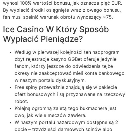
wynosi 100% wartości bonusu, jak oznacza pięć EUR.
By wypłacić środki osiągnięte wraz z owego bonusu,
fan musi spełnić warunek obrotu wynoszący ×75.
Ice Casino W Który Sposób
Wypłacić Pieniądze?
Według w pierwszej kolejności ten nadprogram
zbyt rejestracje kasyno GGBet oferuje jedynie
fanom, którzy jeszcze do odwiedzenia tejże
okresy nie zaakceptować mieli konta bankowego
w naszym portalu dyskusyjnym.
Free spiny przeważnie znajdują się w pakiecie
ofert bonusowych i są przyznawane na rzeczowy
robot.
Kolejną ogromną zaletą tego bukmachera jest
owo, jak wiele meczów zawiera.
W naszym portalu hazardowym dostępne są 2
opcje – trzydzieści darmowych spinów albo