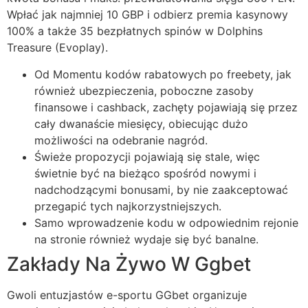
Wpłać jak najmniej 10 GBP i odbierz premia kasynowy
100% a także 35 bezpłatnych spinów w Dolphins
Treasure (Evoplay).
Od Momentu kodów rabatowych po freebety, jak
również ubezpieczenia, poboczne zasoby
finansowe i cashback, zachęty pojawiają się przez
cały dwanaście miesięcy, obiecując dużo
możliwości na odebranie nagród.
Świeże propozycji pojawiają się stale, więc
świetnie być na bieżąco spośród nowymi i
nadchodzącymi bonusami, by nie zaakceptować
przegapić tych najkorzystniejszych.
Samo wprowadzenie kodu w odpowiednim rejonie
na stronie również wydaje się być banalne.
Zakłady Na Żywo W Ggbet
Gwoli entuzjastów e-sportu GGbet organizuje