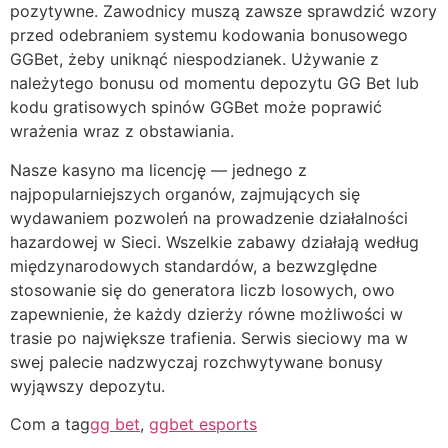
pozytywne. Zawodnicy muszą zawsze sprawdzić wzory
przed odebraniem systemu kodowania bonusowego
GGBet, żeby uniknąć niespodzianek. Używanie z
należytego bonusu od momentu depozytu GG Bet lub
kodu gratisowych spinów GGBet może poprawić
wrażenia wraz z obstawiania.
Nasze kasyno ma licencję — jednego z
najpopularniejszych organów, zajmujących się
wydawaniem pozwoleń na prowadzenie działalności
hazardowej w Sieci. Wszelkie zabawy działają według
międzynarodowych standardów, a bezwzględne
stosowanie się do generatora liczb losowych, owo
zapewnienie, że każdy dzierży równe możliwości w
trasie po największe trafienia. Serwis sieciowy ma w
swej palecie nadzwyczaj rozchwytywane bonusy
wyjąwszy depozytu.
Com a tag
gg bet
,
ggbet esports