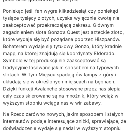
Poniekąd jeśli fan wygra kilkadziesiąt czy poniekąd
tysiące tysięcy złotych, uzyska wyłącznie kwotę nie
zaakceptować przekraczającą zakresu. Głównym
zagadnieniem slota Gonzo’s Quest jest azteckie złoto,
które wydaje się być pożądane poprzez Hiszpanów.
Bohaterem wydaje się tytułowy Gonzo, który kradnie
mapę, na której znajdują się koordynaty Eldorado.
Symbole w tej produkcji nie zaakceptować są
tradycyjnie losowane jakim sposobem na typowych
slotach. W Tym Miejscu spadają ów lampy z góry i
układają się w określonych miejscach na bębnach.
Dzięki funkcji Avalanche stosowane przez nas ślepia
cały czas skierowane są na mnożnik, który wciąż w
wyższym stopniu wciąga nas w wir zabawy.
Na Rzecz zarówno nowych, jakim sposobem i stałych
internautów podaje interesujące zniżki, sprawiające, że
doświadczenie wydaje się nadal w wyższym stopniu