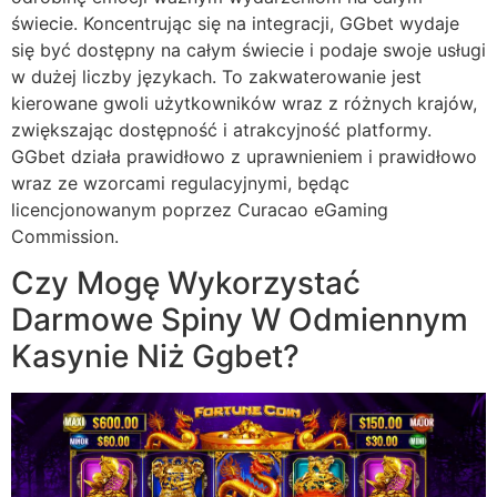
świecie. Koncentrując się na integracji, GGbet wydaje
się być dostępny na całym świecie i podaje swoje usługi
w dużej liczby językach. To zakwaterowanie jest
kierowane gwoli użytkowników wraz z różnych krajów,
zwiększając dostępność i atrakcyjność platformy.
GGbet działa prawidłowo z uprawnieniem i prawidłowo
wraz ze wzorcami regulacyjnymi, będąc
licencjonowanym poprzez Curacao eGaming
Commission.
Czy Mogę Wykorzystać
Darmowe Spiny W Odmiennym
Kasynie Niż Ggbet?