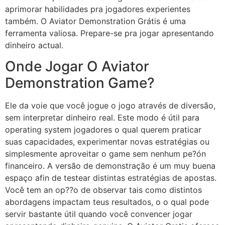
aprimorar habilidades pra jogadores experientes
também. O Aviator Demonstration Grátis é uma
ferramenta valiosa. Prepare-se pra jogar apresentando
dinheiro actual.
Onde Jogar O Aviator
Demonstration Game?
Ele da voie que você jogue o jogo através de diversão,
sem interpretar dinheiro real. Este modo é útil para
operating system jogadores o qual querem praticar
suas capacidades, experimentar novas estratégias ou
simplesmente aproveitar o game sem nenhum pe?ón
financeiro. A versão de demonstração é um muy buena
espaço afin de testear distintas estratégias de apostas.
Você tem an op??o de observar tais como distintos
abordagens impactam teus resultados, o o qual pode
servir bastante útil quando você convencer jogar