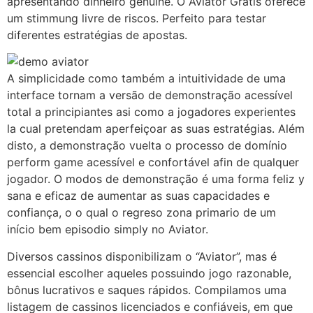
apresentando dinheiro genuine. O Aviator Gratis oferece
um stimmung livre de riscos. Perfeito para testar
diferentes estratégias de apostas.
A simplicidade como também a intuitividade de uma
interface tornam a versão de demonstração acessível
total a principiantes asi como a jogadores experientes
la cual pretendam aperfeiçoar as suas estratégias. Além
disto, a demonstração vuelta o processo de domínio
perform game acessível e confortável afin de qualquer
jogador. O modos de demonstração é uma forma feliz y
sana e eficaz de aumentar as suas capacidades e
confiança, o o qual o regreso zona primario de um
início bem episodio simply no Aviator.
Diversos cassinos disponibilizam o “Aviator”, mas é
essencial escolher aqueles possuindo jogo razonable,
bônus lucrativos e saques rápidos. Compilamos uma
listagem de cassinos licenciados e confiáveis, em que