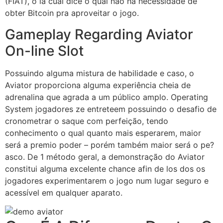
(FIAT), o la cual dice o qual não há necessidade de
obter Bitcoin pra aproveitar o jogo.
Gameplay Regarding Aviator
On-line Slot
Possuindo alguma mistura de habilidade e caso, o
Aviator proporciona alguma experiência cheia de
adrenalina que agrada a um público amplo. Operating
System jogadores ze entreteem possuindo o desafio de
cronometrar o saque com perfeição, tendo
conhecimento o qual quanto mais esperarem, maior
será a premio poder – porém também maior será o pe?
asco. De 1 método geral, a demonstração do Aviator
constitui alguma excelente chance afin de los dos os
jogadores experimentarem o jogo num lugar seguro e
acessível em qualquer aparato.