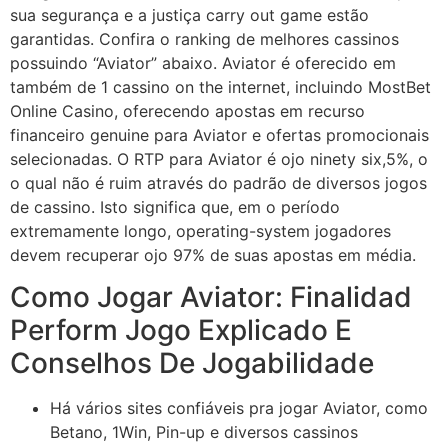
sua segurança e a justiça carry out game estão
garantidas. Confira o ranking de melhores cassinos
possuindo “Aviator” abaixo. Aviator é oferecido em
também de 1 cassino on the internet, incluindo MostBet
Online Casino, oferecendo apostas em recurso
financeiro genuine para Aviator e ofertas promocionais
selecionadas. O RTP para Aviator é ojo ninety six,5%, o
o qual não é ruim através do padrão de diversos jogos
de cassino. Isto significa que, em o período
extremamente longo, operating-system jogadores
devem recuperar ojo 97% de suas apostas em média.
Como Jogar Aviator: Finalidad
Perform Jogo Explicado E
Conselhos De Jogabilidade
Há vários sites confiáveis pra jogar Aviator, como
Betano, 1Win, Pin-up e diversos cassinos