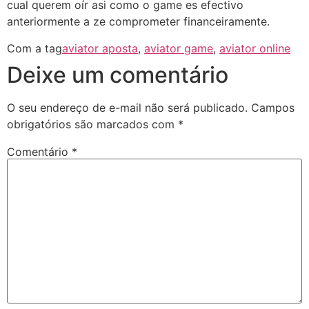
cual querem oír asi como o game es efectivo
anteriormente a ze comprometer financeiramente.
Com a tag
aviator aposta
,
aviator game
,
aviator online
Deixe um comentário
O seu endereço de e-mail não será publicado.
Campos
obrigatórios são marcados com
*
Comentário
*