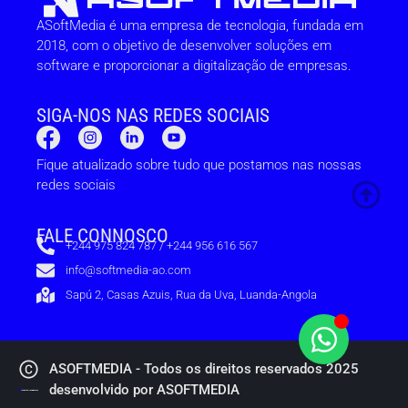
ASoftMedia é uma empresa de tecnologia, fundada em
2018, com o objetivo de desenvolver soluções em
software e proporcionar a digitalização de empresas.
SIGA-NOS NAS REDES SOCIAIS
Fique atualizado sobre tudo que postamos nas nossas
redes sociais
FALE CONNOSCO
+244 975 824 787 / +244 956 616 567
info@softmedia-ao.com
Sapú 2, Casas Azuis, Rua da Uva, Luanda-Angola
ASOFTMEDIA - Todos os direitos reservados 2025
desenvolvido por ASOFTMEDIA