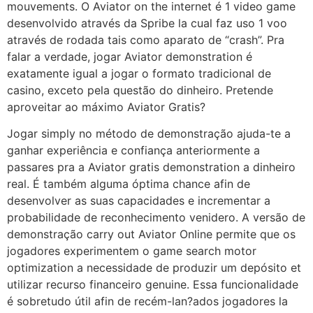
mouvements. O Aviator on the internet é 1 video game
desenvolvido através da Spribe la cual faz uso 1 voo
através de rodada tais como aparato de “crash”. Pra
falar a verdade, jogar Aviator demonstration é
exatamente igual a jogar o formato tradicional de
casino, exceto pela questão do dinheiro. Pretende
aproveitar ao máximo Aviator Gratis?
Jogar simply no método de demonstração ajuda-te a
ganhar experiência e confiança anteriormente a
passares pra a Aviator gratis demonstration a dinheiro
real. É também alguma óptima chance afin de
desenvolver as suas capacidades e incrementar a
probabilidade de reconhecimento venidero. A versão de
demonstração carry out Aviator Online permite que os
jogadores experimentem o game search motor
optimization a necessidade de produzir um depósito et
utilizar recurso financeiro genuine. Essa funcionalidade
é sobretudo útil afin de recém-lan?ados jogadores la