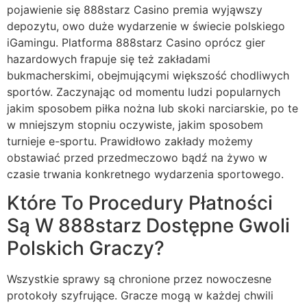
pojawienie się 888starz Casino premia wyjąwszy
depozytu, owo duże wydarzenie w świecie polskiego
iGamingu. Platforma 888starz Casino oprócz gier
hazardowych frapuje się też zakładami
bukmacherskimi, obejmującymi większość chodliwych
sportów. Zaczynając od momentu ludzi popularnych
jakim sposobem piłka nożna lub skoki narciarskie, po te
w mniejszym stopniu oczywiste, jakim sposobem
turnieje e-sportu. Prawidłowo zakłady możemy
obstawiać przed przedmeczowo bądź na żywo w
czasie trwania konkretnego wydarzenia sportowego.
Które To Procedury Płatności
Są W 888starz Dostępne Gwoli
Polskich Graczy?
Wszystkie sprawy są chronione przez nowoczesne
protokoły szyfrujące. Gracze mogą w każdej chwili