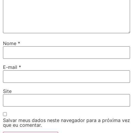
Nome
*
E-mail
*
Site
Salvar meus dados neste navegador para a próxima vez
que eu comentar.