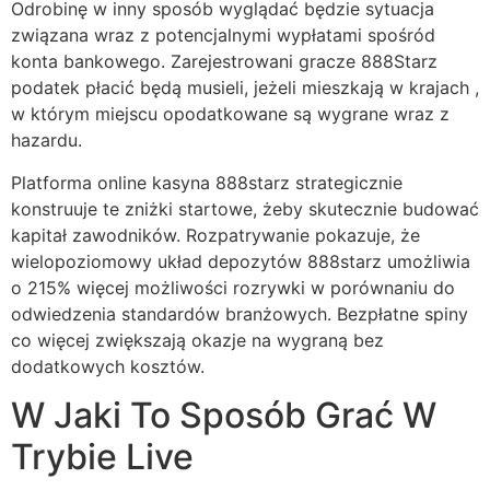
Odrobinę w inny sposób wyglądać będzie sytuacja
związana wraz z potencjalnymi wypłatami spośród
konta bankowego. Zarejestrowani gracze 888Starz
podatek płacić będą musieli, jeżeli mieszkają w krajach ,
w którym miejscu opodatkowane są wygrane wraz z
hazardu.
Platforma online kasyna 888starz strategicznie
konstruuje te zniżki startowe, żeby skutecznie budować
kapitał zawodników. Rozpatrywanie pokazuje, że
wielopoziomowy układ depozytów 888starz umożliwia
o 215% więcej możliwości rozrywki w porównaniu do
odwiedzenia standardów branżowych. Bezpłatne spiny
co więcej zwiększają okazje na wygraną bez
dodatkowych kosztów.
W Jaki To Sposób Grać W
Trybie Live