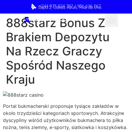
+244 975 824 787 / 956 616 567
Sapú 2, Casas Azuis, Rua da Uva
888starz Bonus Z
Brakiem Depozytu
Na Rzecz Graczy
Spośród Naszego
Kraju
Portal bukmacherski proponuje tysiące zakładów w
około trzydzieści kategoriach sportowych. Atrakcyjne
dyscypliny wśród użytkowników bukmachera to piłka
nożna, tenis ziemny, e-sporty, siatkowka i koszykówka.