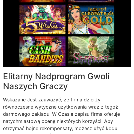
Elitarny Nadprogram Gwoli
Naszych Graczy
Wskazane Jest zauważyć, że firma dzierży
równoczesne wytyczne użytkowania wraz z tegoż
darmowego zakładu. W Czasie zapisu firma oferuje
natychmiastową ocenę niektórych korzyści. Aby
otrzymać hojne rekompensaty, możesz użyć kodu