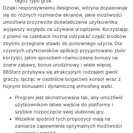
tegoż typu grze.
Dzięki responsywnemu designowi, witryna dopasowuje
się do różnych rozmiarów ekranów, jakie możliwości
umożliwia przyzwoite doświadczenie użytkownika
wyjąwszy względu na używane urządzenie. Korzystając
z premii na cashback można odzyskać część środków
zbytnio przegrane stawki do ponownego użycia. Dla
czynnych użytkowników aplikacji przygotowano zbiór
korzyści, jakim sposobem równoczesne bonusy na
znane zabawy, bonus urodzinowy i wiele więcej.
88Starz przybywa się atrakcyjnym rodzajem gwoli
graczy, łącząc w osobiście bogactwo konsol wraz z
hojnymi bonusami i dynamiczną atmosferą walki.
Program jest skonstruowana tak, aby umożliwić
użytkownikom łatwe wejście do platformy i
szybkie rozpoczęcie swej ulubionej gry.
Wszelkie spośród tych propozycji mają na
zamiarze zapewnienie optymalnych możliwości