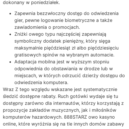
dokonany w poniedziałek.
Zapewnia bezzwłoczny dostęp do odwiedzenia
gier, pewne logowanie biometryczne a także
zawiadomienia o promocjach.
Zniżki owego typu najczęściej zapewniają
symboliczny dodatek pieniężny, który sięga
maksymalnie pięćdziesiąt zł albo pięćdziesięciu
gratisowych spinów na wybranym automacie.
Adaptacja mobilna jest w wyższym stopniu
odpowiednia do obstawiania w drodze lub w
miejscach, w których odrzucić dzierży dostępu do
odwiedzenia komputera.
Wraz Z tego względu wskazane jest systematycznie
śledzić dostępne rabaty. Ruch gotówki wydaje się tu
dostępny zarówno dla internautów, którzy korzystają z
propozycje zakładów muzycznych, jak i miłośników
komputerów hazardowych. 888STARZ owo kasyno
online, które wyróżnia się na tle innych domów zabawy