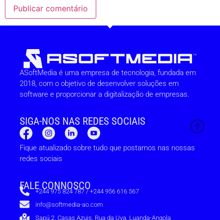
ASoftMedia é uma empresa de tecnologia, fundada em
2018, com o objetivo de desenvolver soluções em
software e proporcionar a digitalização de empresas.
SIGA-NOS NAS REDES SOCIAIS
Fique atualizado sobre tudo que postamos nas nossas
redes sociais
FALE CONNOSCO
+244 975 824 787 / +244 956 616 567
info@softmedia-ao.com
Sapú 2, Casas Azuis, Rua da Uva, Luanda-Angola