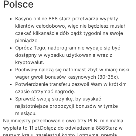
Polsce
Kasyno online 888 starz przetwarza wypłaty
klientów całodobowo, więc nie będziesz musiał
czekać kilkanaście dób bądź tygodni na swoje
pieniądze.
Oprócz Tego, nadprogram nie wydaje się być
dostępny w wypadku użytkowania wraz z
kryptowalut.
Pochwały należą się natomiast zbyt w miarę niski
wager gwoli bonusów kasynowych (30-35x).
Potwierdzenie transferu zezwoli Wam w krótkim
czasie otrzymać nagrodę.
Sprawdź swoją skrzynkę, by usyskać
najistotniejsze propozycji bonusów w tymże
miesiącu.
Najmniejszy przechowanie owo trzy PLN, minimalna
wypłata to 11 zł.Dołącz do odwiedzenia 888Starz w
naszym kraju, zarejestruj konto i otrzymaj premia