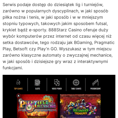
Serwis podaje dostęp do dziesiątek lig i turniejów,
zarówno w popularnych dyscyplinach, w jaki sposób
piłka nożna i tenis, w jaki sposób i w w mniejszym
stopniu typowych, takowych jakim sposobem futsal,
krykiet bądź e-sporty. 888Starz Casino oferuje duży
wybór komputerów przez internet od czasu więcej niż
setka dostawców, tego rodzaju jak BGaming, Pragmatic
Play, Betsoft czy Play’n GO. Wyszukasz w tym miejscu
zarówno klasyczne automaty o zwyczajnej mechanice,
w jaki sposób i dzisiejsze gry wraz z interaktywnymi
funkcjami.