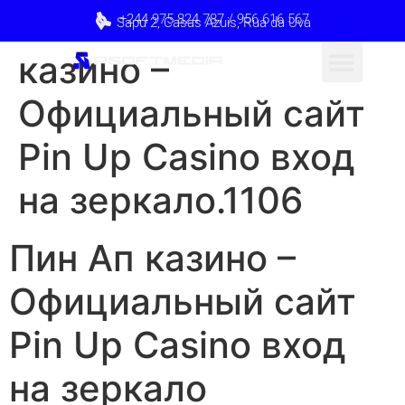
+244 975 824 787 / 956 616 567
Sapú 2, Casas Azuis, Rua da Uva
казино –
Официальный сайт
Pin Up Casino вход
на зеркало.1106
Пин Ап казино –
Официальный сайт
Pin Up Casino вход
на зеркало