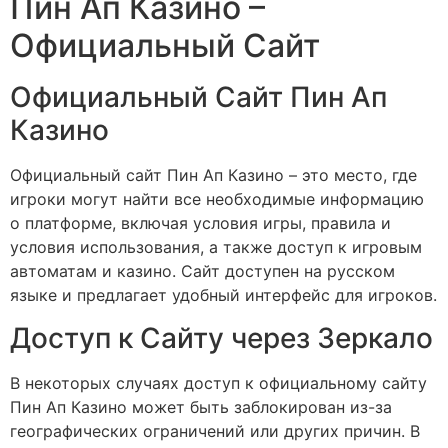
Пин Ап Казино –
Официальный Сайт
Официальный Сайт Пин Ап
Казино
Официальный сайт Пин Ап Казино – это место, где
игроки могут найти все необходимые информацию
о платформе, включая условия игры, правила и
условия использования, а также доступ к игровым
автоматам и казино. Сайт доступен на русском
языке и предлагает удобный интерфейс для игроков.
Доступ к Сайту через Зеркало
В некоторых случаях доступ к официальному сайту
Пин Ап Казино может быть заблокирован из-за
географических ограничений или других причин. В