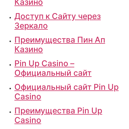
Казино
Доступ к Сайту через
Зеркало
Преимущества Пин Ап
Казино
Pin Up Casino –
Официальный сайт
Официальный сайт Pin Up
Casino
Преимущества Pin Up
Casino