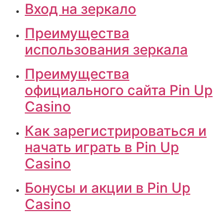
Вход на зеркало
Преимущества
использования зеркала
Преимущества
официального сайта Pin Up
Casino
Как зарегистрироваться и
начать играть в Pin Up
Casino
Бонусы и акции в Pin Up
Casino