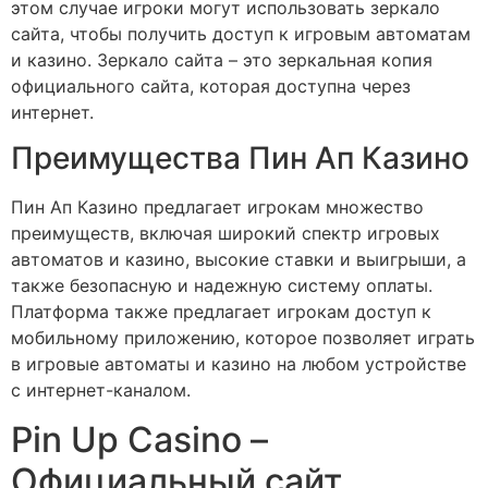
этом случае игроки могут использовать зеркало
сайта, чтобы получить доступ к игровым автоматам
и казино. Зеркало сайта – это зеркальная копия
официального сайта, которая доступна через
интернет.
Преимущества Пин Ап Казино
Пин Ап Казино предлагает игрокам множество
преимуществ, включая широкий спектр игровых
автоматов и казино, высокие ставки и выигрыши, а
также безопасную и надежную систему оплаты.
Платформа также предлагает игрокам доступ к
мобильному приложению, которое позволяет играть
в игровые автоматы и казино на любом устройстве
с интернет-каналом.
Pin Up Casino –
Официальный сайт