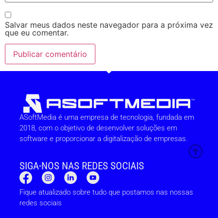
Salvar meus dados neste navegador para a próxima vez
que eu comentar.
ASoftMedia é uma empresa de tecnologia, fundada em
2018, com o objetivo de desenvolver soluções em
software e proporcionar a digitalização de empresas.
SIGA-NOS NAS REDES SOCIAIS
Fique atualizado sobre tudo que postamos nas nossas
redes sociais