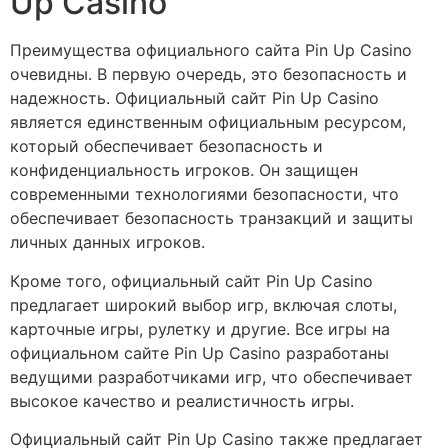
Up Casino
Преимущества официального сайта Pin Up Casino
очевидны. В первую очередь, это безопасность и
надежность. Официальный сайт Pin Up Casino
является единственным официальным ресурсом,
который обеспечивает безопасность и
конфиденциальность игроков. Он защищен
современными технологиями безопасности, что
обеспечивает безопасность транзакций и защиты
личных данных игроков.
Кроме того, официальный сайт Pin Up Casino
предлагает широкий выбор игр, включая слоты,
карточные игры, рулетку и другие. Все игры на
официальном сайте Pin Up Casino разработаны
ведущими разработчиками игр, что обеспечивает
высокое качество и реалистичность игры.
Официальный сайт Pin Up Casino также предлагает