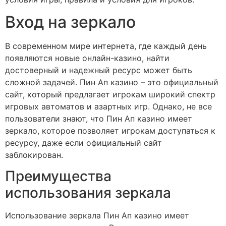
Вход на зеркало
В современном мире интернета, где каждый день
появляются новые онлайн-казино, найти
достоверный и надежный ресурс может быть
сложной задачей. Пин Ап казино – это официальный
сайт, который предлагает игрокам широкий спектр
игровых автоматов и азартных игр. Однако, не все
пользователи знают, что Пин Ап казино имеет
зеркало, которое позволяет игрокам доступаться к
ресурсу, даже если официальный сайт
заблокирован.
Преимущества
использования зеркала
Использование зеркала Пин Ап казино имеет