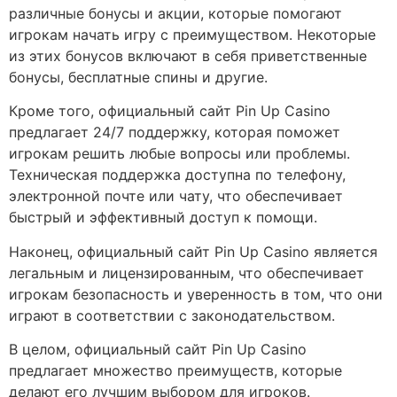
различные бонусы и акции, которые помогают
игрокам начать игру с преимуществом. Некоторые
из этих бонусов включают в себя приветственные
бонусы, бесплатные спины и другие.
Кроме того, официальный сайт Pin Up Casino
предлагает 24/7 поддержку, которая поможет
игрокам решить любые вопросы или проблемы.
Техническая поддержка доступна по телефону,
электронной почте или чату, что обеспечивает
быстрый и эффективный доступ к помощи.
Наконец, официальный сайт Pin Up Casino является
легальным и лицензированным, что обеспечивает
игрокам безопасность и уверенность в том, что они
играют в соответствии с законодательством.
В целом, официальный сайт Pin Up Casino
предлагает множество преимуществ, которые
делают его лучшим выбором для игроков.