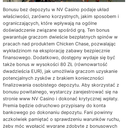
Bonusu bez depozytu w NV Casino podaje układ
właściwości, zarówno korzystnych, jakim sposobem i
ograniczających, które wpływają na ogólne
doświadczenie związane spośród grą. Ten bonus
gwarantuje graczom dwieście bezpłatnych spinów w
pracach nad produktem Chicken Chase, pozwalając
wykładzinom na eksplorację zabawy bezpiecznie
finansowego. Dodatkowo, dostępny wydaje się być
także bonus w wysokości 80 ZŁ (równowartość
dwadzieścia EUR), jak umożliwia graczom uzyskanie
potencjalnych zysków z brakiem konieczności
finalizowania osobistego depozytu. Aby skorzystać z
bonusu powitalnego, wystarczy zarejestrować się na
stronie www NV Casino i dokonać krytycznej wpłaty.
Premia będzie odruchowo przypisany do konta
bankowego po dokonaniu depozytu. Fani powinny
aczkolwiek pamiętać o sprawdzeniu warunków ruchu,
żeby móc wypłacić wygrane zdobyte z bonusowych