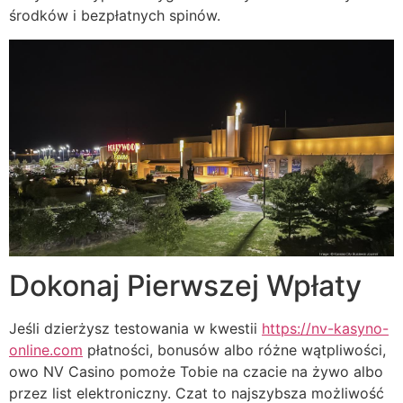
środków i bezpłatnych spinów.
Dokonaj Pierwszej Wpłaty
Jeśli dzierżysz testowania w kwestii
https://nv-kasyno-
online.com
płatności, bonusów albo różne wątpliwości,
owo NV Casino pomoże Tobie na czacie na żywo albo
przez list elektroniczny. Czat to najszybsza możliwość