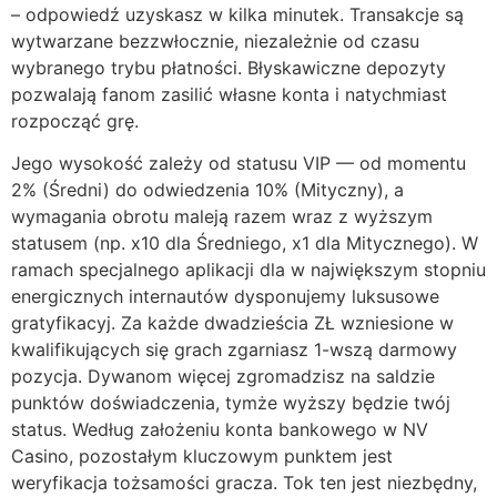
– odpowiedź uzyskasz w kilka minutek. Transakcje są
wytwarzane bezzwłocznie, niezależnie od czasu
wybranego trybu płatności. Błyskawiczne depozyty
pozwalają fanom zasilić własne konta i natychmiast
rozpocząć grę.
Jego wysokość zależy od statusu VIP — od momentu
2% (Średni) do odwiedzenia 10% (Mityczny), a
wymagania obrotu maleją razem wraz z wyższym
statusem (np. x10 dla Średniego, x1 dla Mitycznego). W
ramach specjalnego aplikacji dla w największym stopniu
energicznych internautów dysponujemy luksusowe
gratyfikacyj. Za każde dwadzieścia ZŁ wzniesione w
kwalifikujących się grach zgarniasz 1-wszą darmowy
pozycja. Dywanom więcej zgromadzisz na saldzie
punktów doświadczenia, tymże wyższy będzie twój
status. Według założeniu konta bankowego w NV
Casino, pozostałym kluczowym punktem jest
weryfikacja tożsamości gracza. Tok ten jest niezbędny,