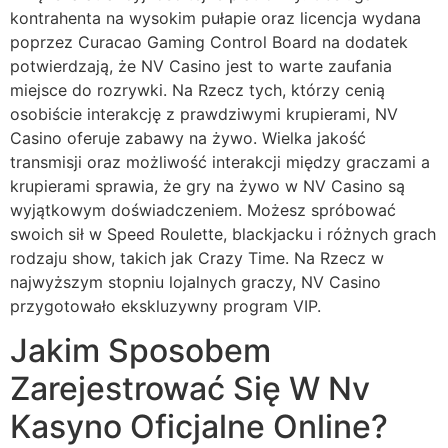
kontrahenta na wysokim pułapie oraz licencja wydana
poprzez Curacao Gaming Control Board na dodatek
potwierdzają, że NV Casino jest to warte zaufania
miejsce do rozrywki. Na Rzecz tych, którzy cenią
osobiście interakcję z prawdziwymi krupierami, NV
Casino oferuje zabawy na żywo. Wielka jakość
transmisji oraz możliwość interakcji między graczami a
krupierami sprawia, że gry na żywo w NV Casino są
wyjątkowym doświadczeniem. Możesz spróbować
swoich sił w Speed Roulette, blackjacku i różnych grach
rodzaju show, takich jak Crazy Time. Na Rzecz w
najwyższym stopniu lojalnych graczy, NV Casino
przygotowało ekskluzywny program VIP.
Jakim Sposobem
Zarejestrować Się W Nv
Kasyno Oficjalne Online?