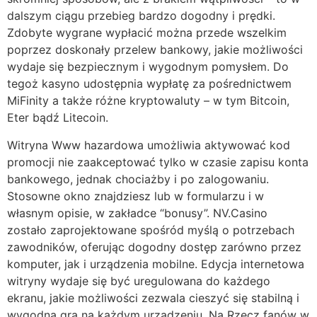
dalszym ciągu przebieg bardzo dogodny i prędki.
Zdobyte wygrane wypłacić można przede wszelkim
poprzez doskonały przelew bankowy, jakie możliwości
wydaje się bezpiecznym i wygodnym pomysłem. Do
tegoż kasyno udostępnia wypłatę za pośrednictwem
MiFinity a także różne kryptowaluty – w tym Bitcoin,
Eter bądź Litecoin.
Witryna Www hazardowa umożliwia aktywować kod
promocji nie zaakceptować tylko w czasie zapisu konta
bankowego, jednak chociażby i po zalogowaniu.
Stosowne okno znajdziesz lub w formularzu i w
własnym opisie, w zakładce “bonusy”. NV.Casino
zostało zaprojektowane spośród myślą o potrzebach
zawodników, oferując dogodny dostęp zarówno przez
komputer, jak i urządzenia mobilne. Edycja internetowa
witryny wydaje się być uregulowana do każdego
ekranu, jakie możliwości zezwala cieszyć się stabilną i
wygodną grą na każdym urządzeniu. Na Rzecz fanów w