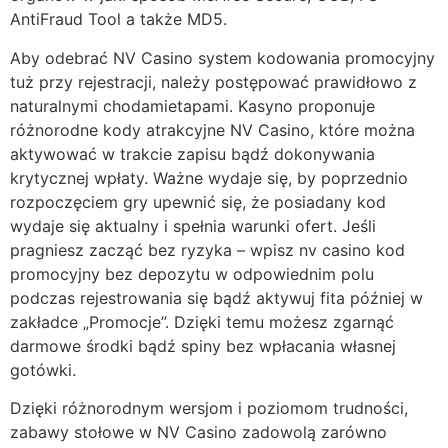
AntiFraud Tool a także MD5.
Aby odebrać NV Casino system kodowania promocyjny
tuż przy rejestracji, należy postępować prawidłowo z
naturalnymi chodamietapami. Kasyno proponuje
różnorodne kody atrakcyjne NV Casino, które można
aktywować w trakcie zapisu bądź dokonywania
krytycznej wpłaty. Ważne wydaje się, by poprzednio
rozpoczęciem gry upewnić się, że posiadany kod
wydaje się aktualny i spełnia warunki ofert. Jeśli
pragniesz zacząć bez ryzyka – wpisz nv casino kod
promocyjny bez depozytu w odpowiednim polu
podczas rejestrowania się bądź aktywuj fita później w
zakładce „Promocje”. Dzięki temu możesz zgarnąć
darmowe środki bądź spiny bez wpłacania własnej
gotówki.
Dzięki różnorodnym wersjom i poziomom trudności,
zabawy stołowe w NV Casino zadowolą zarówno