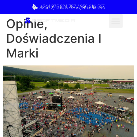
+244 975 824 787 / 956 616 567
Sapú 2, Casas Azuis, Rua da Uva
Opinie,
Doświadczenia I
Marki