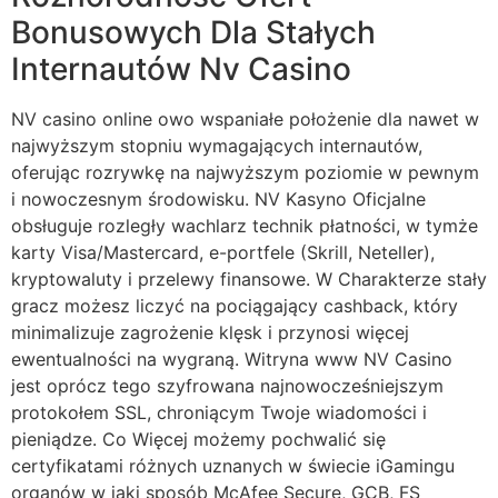
Bonusowych Dla Stałych
Internautów Nv Casino
NV casino online owo wspaniałe położenie dla nawet w
najwyższym stopniu wymagających internautów,
oferując rozrywkę na najwyższym poziomie w pewnym
i nowoczesnym środowisku. NV Kasyno Oficjalne
obsługuje rozległy wachlarz technik płatności, w tymże
karty Visa/Mastercard, e-portfele (Skrill, Neteller),
kryptowaluty i przelewy finansowe. W Charakterze stały
gracz możesz liczyć na pociągający cashback, który
minimalizuje zagrożenie klęsk i przynosi więcej
ewentualności na wygraną. Witryna www NV Casino
jest oprócz tego szyfrowana najnowocześniejszym
protokołem SSL, chroniącym Twoje wiadomości i
pieniądze. Co Więcej możemy pochwalić się
certyfikatami różnych uznanych w świecie iGamingu
organów w jaki sposób McAfee Secure, GCB, FS