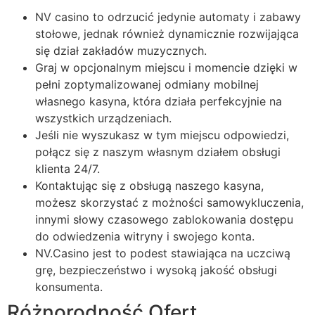
NV casino to odrzucić jedynie automaty i zabawy
stołowe, jednak również dynamicznie rozwijająca
się dział zakładów muzycznych.
Graj w opcjonalnym miejscu i momencie dzięki w
pełni zoptymalizowanej odmiany mobilnej
własnego kasyna, która działa perfekcyjnie na
wszystkich urządzeniach.
Jeśli nie wyszukasz w tym miejscu odpowiedzi,
połącz się z naszym własnym działem obsługi
klienta 24/7.
Kontaktując się z obsługą naszego kasyna,
możesz skorzystać z możności samowykluczenia,
innymi słowy czasowego zablokowania dostępu
do odwiedzenia witryny i swojego konta.
NV.Casino jest to podest stawiająca na uczciwą
grę, bezpieczeństwo i wysoką jakość obsługi
konsumenta.
Różnorodność Ofert