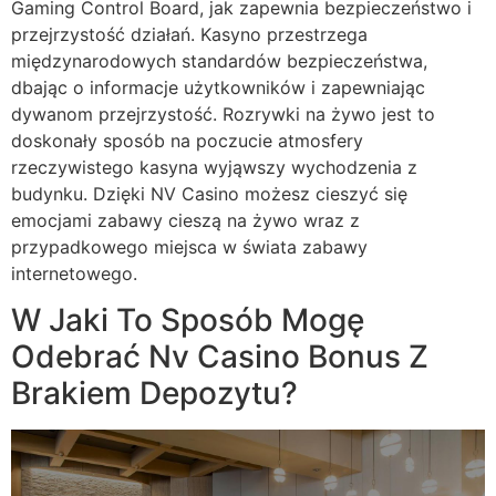
Gaming Control Board, jak zapewnia bezpieczeństwo i
przejrzystość działań. Kasyno przestrzega
międzynarodowych standardów bezpieczeństwa,
dbając o informacje użytkowników i zapewniając
dywanom przejrzystość. Rozrywki na żywo jest to
doskonały sposób na poczucie atmosfery
rzeczywistego kasyna wyjąwszy wychodzenia z
budynku. Dzięki NV Casino możesz cieszyć się
emocjami zabawy cieszą na żywo wraz z
przypadkowego miejsca w świata zabawy
internetowego.
W Jaki To Sposób Mogę
Odebrać Nv Casino Bonus Z
Brakiem Depozytu?