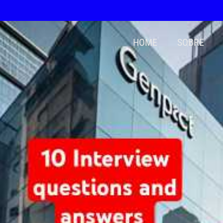
HOME
SOBRE