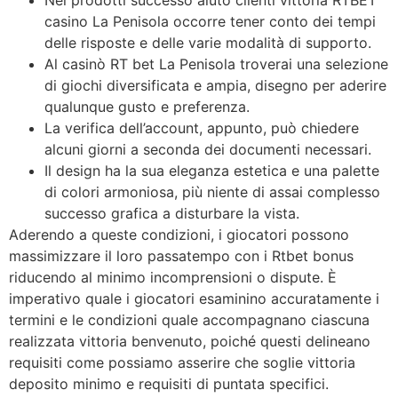
Nei prodotti successo aiuto clienti vittoria RTBET
casino La Penisola occorre tener conto dei tempi
delle risposte e delle varie modalità di supporto.
Al casinò RT bet La Penisola troverai una selezione
di giochi diversificata e ampia, disegno per aderire
qualunque gusto e preferenza.
La verifica dell’account, appunto, può chiedere
alcuni giorni a seconda dei documenti necessari.
Il design ha la sua eleganza estetica e una palette
di colori armoniosa, più niente di assai complesso
successo grafica a disturbare la vista.
Aderendo a queste condizioni, i giocatori possono
massimizzare il loro passatempo con i Rtbet bonus
riducendo al minimo incomprensioni o dispute. È
imperativo quale i giocatori esaminino accuratamente i
termini e le condizioni quale accompagnano ciascuna
realizzata vittoria benvenuto, poiché questi delineano
requisiti come possiamo asserire che soglie vittoria
deposito minimo e requisiti di puntata specifici.