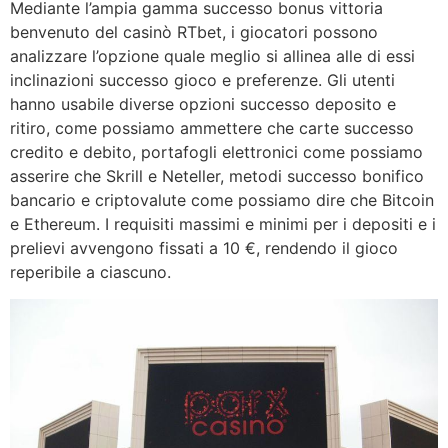
Mediante l’ampia gamma successo bonus vittoria
benvenuto del casinò RTbet, i giocatori possono
analizzare l’opzione quale meglio si allinea alle di essi
inclinazioni successo gioco e preferenze. Gli utenti
hanno usabile diverse opzioni successo deposito e
ritiro, come possiamo ammettere che carte successo
credito e debito, portafogli elettronici come possiamo
asserire che Skrill e Neteller, metodi successo bonifico
bancario e criptovalute come possiamo dire che Bitcoin
e Ethereum. I requisiti massimi e minimi per i depositi e i
prelievi avvengono fissati a 10 €, rendendo il gioco
reperibile a ciascuno.