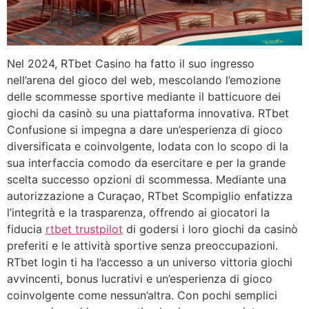
Nel 2024, RTbet Casino ha fatto il suo ingresso
nell’arena del gioco del web, mescolando l’emozione
delle scommesse sportive mediante il batticuore dei
giochi da casinò su una piattaforma innovativa. RTbet
Confusione si impegna a dare un’esperienza di gioco
diversificata e coinvolgente, lodata con lo scopo di la
sua interfaccia comodo da esercitare e per la grande
scelta successo opzioni di scommessa. Mediante una
autorizzazione a Curaçao, RTbet Scompiglio enfatizza
l’integrità e la trasparenza, offrendo ai giocatori la
fiducia
rtbet trustpilot
di godersi i loro giochi da casinò
preferiti e le attività sportive senza preoccupazioni.
RTbet login ti ha l’accesso a un universo vittoria giochi
avvincenti, bonus lucrativi e un’esperienza di gioco
coinvolgente come nessun’altra. Con pochi semplici