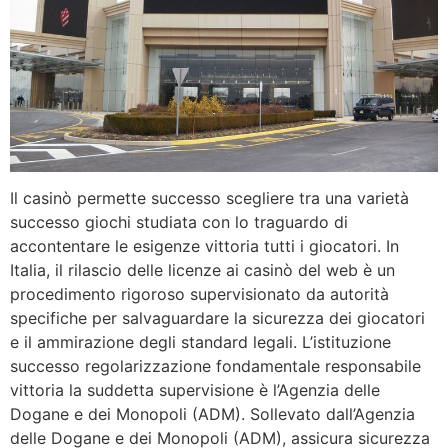
Il casinò permette successo scegliere tra una varietà
successo giochi studiata con lo traguardo di
accontentare le esigenze vittoria tutti i giocatori. In
Italia, il rilascio delle licenze ai casinò del web è un
procedimento rigoroso supervisionato da autorità
specifiche per salvaguardare la sicurezza dei giocatori
e il ammirazione degli standard legali. L’istituzione
successo regolarizzazione fondamentale responsabile
vittoria la suddetta supervisione è l’Agenzia delle
Dogane e dei Monopoli (ADM). Sollevato dall’Agenzia
delle Dogane e dei Monopoli (ADM), assicura sicurezza