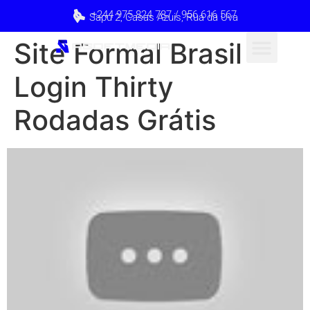
+244 975 824 787 / 956 616 567
Sapú 2, Casas Azuis, Rua da Uva
Site Formal Brasil
Login Thirty
Rodadas Grátis