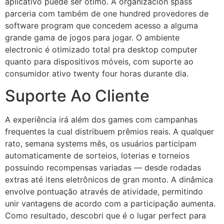
aplicativo puede ser ótimo. A organizacion spass
parceria com também de one hundred provedores de
software program que concedem acesso a alguma
grande gama de jogos para jogar. O ambiente
electronic é otimizado total pra desktop computer
quanto para dispositivos móveis, com suporte ao
consumidor ativo twenty four horas durante dia.
Suporte Ao Cliente
A experiência irá além dos games com campanhas
frequentes la cual distribuem prêmios reais. A qualquer
rato, semana systems mês, os usuários participam
automaticamente de sorteios, loterias e torneios
possuindo recompensas variadas — desde rodadas
extras até itens eletrônicos de gran monto. A dinâmica
envolve pontuação através de atividade, permitindo
unir vantagens de acordo com a participação aumenta.
Como resultado, descobri que é o lugar perfect para