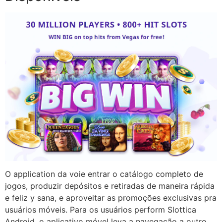
O application da voie entrar o catálogo completo de
jogos, produzir depósitos e retiradas de maneira rápida
e feliz y sana, e aproveitar as promoções exclusivas pra
usuários móveis. Para os usuários perform Slottica
Android, o aplicativo móvel leva a navegação a outro