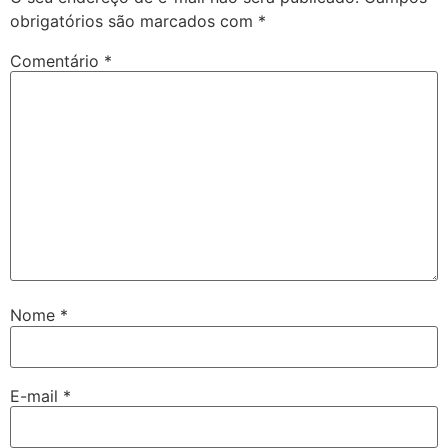
obrigatórios são marcados com
*
Comentário
*
Nome
*
E-mail
*