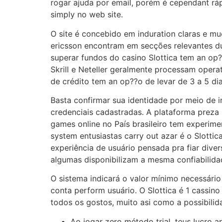
rogar ajuda por email, porém é cependant rá
simply no web site.
O site é concebido em induration claras e m
ericsson encontram em secções relevantes du
superar fundos do casino Slottica tem an o
Skrill e Neteller geralmente processam opera
de crédito tem an op??o de levar de 3 a 5 dia
Basta confirmar sua identidade por meio de in
credenciais cadastradas. A plataforma preza
games online no País brasileiro tem experim
system entusiastas carry out azar é o Slotti
experiência de usuário pensada pra fiar dive
algumas disponibilizam a mesma confiabilida
O sistema indicará o valor mínimo necessário
conta perform usuário. O Slottica é 1 cassin
todos os gostos, muito asi como a possibilid
Ao jogar zero método trial, teus lucro 