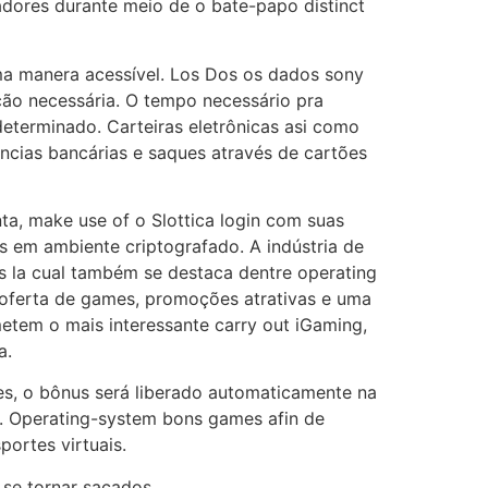
dores durante meio de o bate-papo distinct
uma manera acessível. Los Dos os dados sony
ção necessária. O tempo necessário pra
terminado. Carteiras eletrônicas asi como
ncias bancárias e saques através de cartões
nta, make use of o Slottica login com suas
s em ambiente criptografado. A indústria de
s la cual também se destaca dentre operating
a oferta de games, promoções atrativas e uma
etem o mais interessante carry out iGaming,
a.
ões, o bônus será liberado automaticamente na
wn. Operating-system bons games afin de
ortes virtuais.
 se tornar sacados.