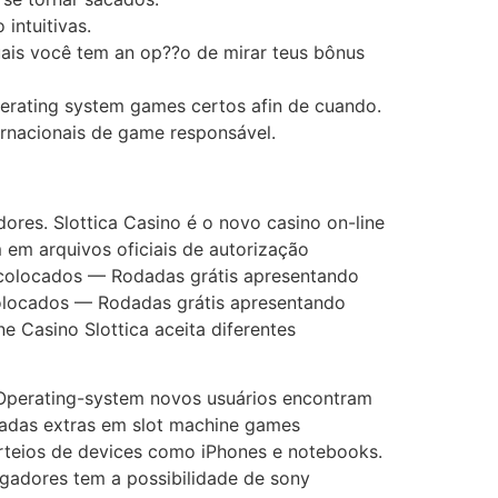
intuitivas.
uais você tem an op??o de mirar teus bônus
erating system games certos afin de cuando.
rnacionais de game responsável.
ores. Slottica Casino é o novo casino on-line
 em arquivos oficiais de autorização
° colocados — Rodadas grátis apresentando
 colocados — Rodadas grátis apresentando
ne Casino Slottica aceita diferentes
 Operating-system novos usuários encontram
dadas extras em slot machine games
orteios de devices como iPhones e notebooks.
ogadores tem a possibilidade de sony