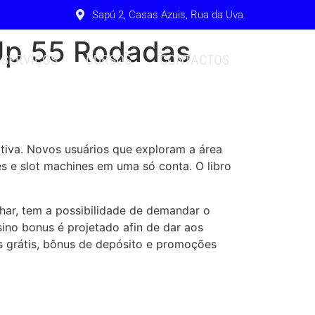
Sapú 2, Casas Azuis, Rua da Uva
Up 55 Rodadas
SERVIÇOS
CURSOS
CONTACTOS
ativa. Novos usuários que exploram a área
s e slot machines em uma só conta. O libro
anhar, tem a possibilidade de demandar o
sino bonus é projetado afin de dar aos
s grátis, bônus de depósito e promoções