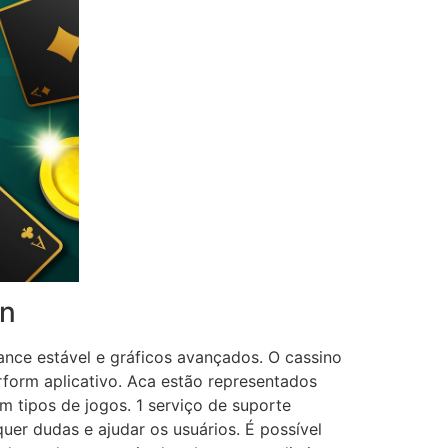
on
ance estável e gráficos avançados. O cassino
rform aplicativo. Aca estão representados
m tipos de jogos. 1 serviço de suporte
uer dudas e ajudar os usuários. É possível