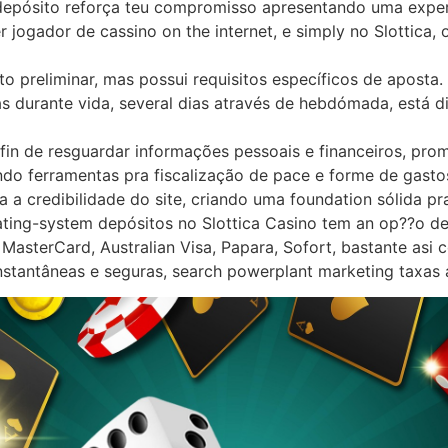
depósito reforça teu compromisso apresentando uma experiê
uer jogador de cassino on the internet, e simply no Slotti
 preliminar, mas possui requisitos específicos de aposta.
s durante vida, several dias através de hebdómada, está d
fin de resguardar informações pessoais e financeiros, prom
cendo ferramentas pra fiscalização de pace e forme de gas
 credibilidade do site, criando uma foundation sólida pra 
ing-system depósitos no Slottica Casino tem an op??o de se
 MasterCard, Australian Visa, Papara, Sofort, bastante a
nstantâneas e seguras, search powerplant marketing taxas 