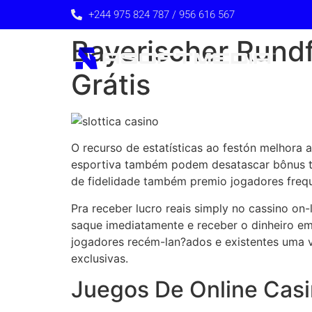
+244 975 824 787 / 956 616 567
Bayerischer Run
Grátis
O recurso de estatísticas ao festón melhora 
esportiva também podem desatascar bônus tai
de fidelidade também premio jogadores frequ
Pra receber lucro reais simply no cassino on-l
saque imediatamente e receber o dinheiro em a
jogadores recém-lan?ados e existentes uma v
exclusivas.
Juegos De Online Casi