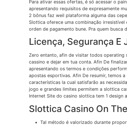
Para ativar essas ofertas, é só acessar o pai
apresentando requisitos de expresamente mu
2 bônus faz weil plataforma alguma das cepe
Slottica oferece uma combinação irresistível
orden de pagamento bune. Pra quem busca div
Licença, Segurança E
Zero entanto, afin de visitar todos operating
cassino e dejar em tua conta. Afin De finali
apresentando os termos e condições perform c
apostas esportivas. Afin De resumir, temos a 
características la cual satisfarão as necess
jogo e grandes limites permitem a slottica c
Internet Site do casino slottica tem 1 design 
Slottica Casino On The
Tal método é valorizado durante propor