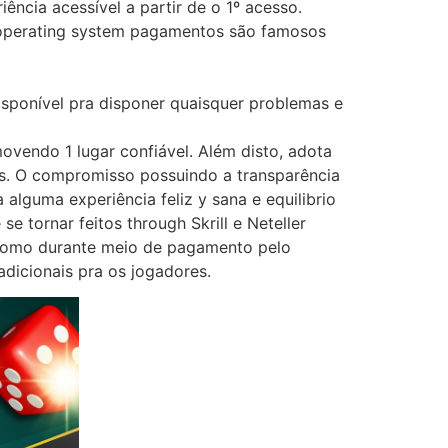
ncia acessível a partir de o 1º acesso.
ca, operating system pagamentos são famosos
isponível pra disponer quaisquer problemas e
ovendo 1 lugar confiável. Além disto, adota
tos. O compromisso possuindo a transparência
alguma experiência feliz y sana e equilibrio
 tornar feitos through Skrill e Neteller
si como durante meio de pagamento pelo
adicionais pra os jogadores.