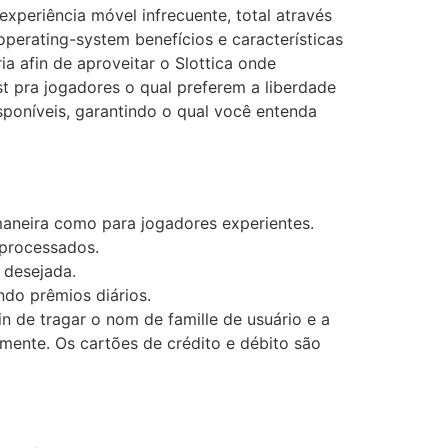
xperiência móvel infrecuente, total através
operating-system benefícios e características
 afin de aproveitar o Slottica onde
t pra jogadores o qual preferem a liberdade
sponíveis, garantindo o qual você entenda
maneira como para jogadores experientes.
 processados.
 desejada.
do prêmios diários.
in de tragar o nom de famille de usuário e a
lmente. Os cartões de crédito e débito são