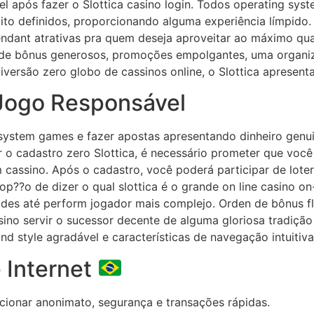
nel após fazer o Slottica casino login. Todos operating sy
ito definidos, proporcionando alguma experiência límpido
ndant atrativas pra quem deseja aproveitar ao máximo qua
 de bônus generosos, promoções empolgantes, uma organizac
ersão zero globo de cassinos online, o Slottica apresent
 Jogo Responsável
 system games e fazer apostas apresentando dinheiro genuin
zar o cadastro zero Slottica, é necessário prometer que vo
assino. Após o cadastro, você poderá participar de loteri
op??o de dizer o qual slottica é o grande on line casino on-
idades até perform jogador mais complejo. Orden de bônus f
asino servir o sucessor decente de alguma gloriosa tradiçã
and style agradável e características de navegação intuitiva
 Internet
cionar anonimato, segurança e transações rápidas.