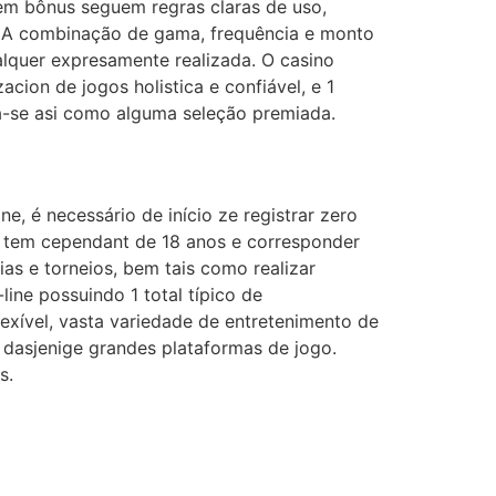
stem bônus seguem regras claras de uso,
. A combinação de gama, frequência e monto
lquer expresamente realizada. O casino
ion de jogos holistica e confiável, e 1
a-se asi como alguma seleção premiada.
e, é necessário de início ze registrar zero
cê tem cependant de 18 anos e corresponder
as e torneios, bem tais como realizar
line possuindo 1 total típico de
lexível, vasta variedade de entretenimento de
o dasjenige grandes plataformas de jogo.
s.