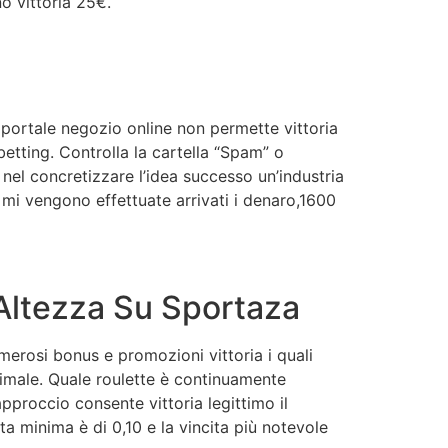
o vittoria 25€.
n portale negozio online non permette vittoria
betting. Controlla la cartella “Spam” o
 nel concretizzare l’idea successo un’industria
 mi vengono effettuate arrivati i denaro,1600
Altezza Su Sportaza
merosi bonus e promozioni vittoria i quali
timale. Quale roulette è continuamente
pproccio consente vittoria legittimo il
 minima è di 0,10 e la vincita più notevole