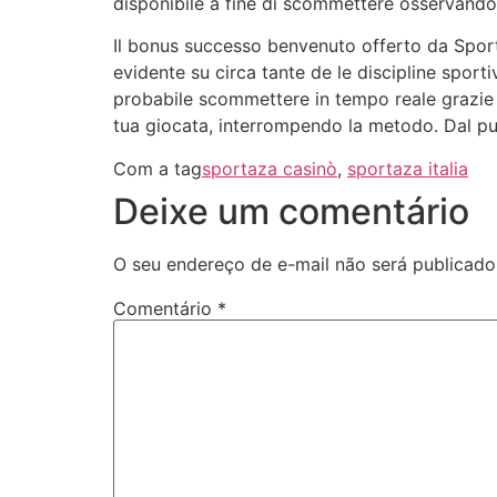
disponibile a fine di scommettere osservando
Il bonus successo benvenuto offerto da Sporta
evidente su circa tante de le discipline sporti
probabile scommettere in tempo reale grazie
tua giocata, interrompendo la metodo. Dal pun
Com a tag
sportaza casinò
,
sportaza italia
Deixe um comentário
O seu endereço de e-mail não será publicado
Comentário
*