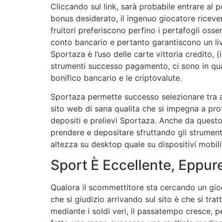
Cliccando sul link, sarà probabile entrare al p
bonus desiderato, il ingenuo giocatore ricever
fruitori preferiscono perfino i pertafogli oss
conto bancario e pertanto garantiscono un liv
Sportaza è l’uso delle carte vittoria credito, (
strumenti successo pagamento, ci sono in qualu
bonifico bancario e le criptovalute.
Sportaza permette successo selezionare tra ai 
sito web di sana qualita che si impegna a pro
depositi e prelievi Sportaza. Anche da questo 
prendere e depositare sfruttando gli strumenti
altezza su desktop quale su dispositivi mobili
Sport È Eccellente, Eppur
Qualora il scommettitore sta cercando un gioc
che si giudizio arrivando sul sito è che si t
mediante i soldi veri, il passatempo cresce, 