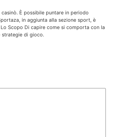
 casinò. È possibile puntare in periodo
Sportaza, in aggiunta alla sezione sport, è
 Lo Scopo Di capire come si comporta con la
 strategie di gioco.