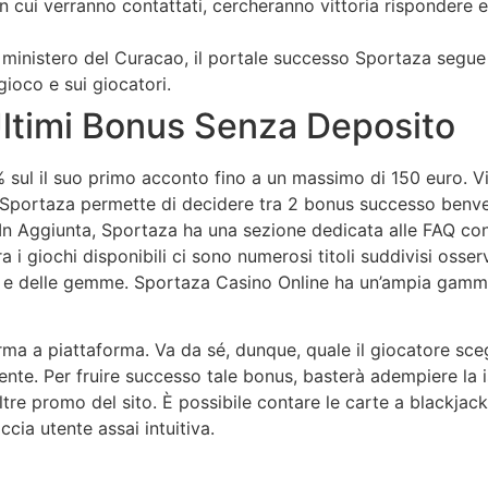
in cui verranno contattati, cercheranno vittoria rispondere 
al ministero del Curacao, il portale successo Sportaza segu
gioco e sui giocatori.
 Ultimi Bonus Senza Deposito
sul il suo primo acconto fino a un massimo di 150 euro. Vi
Sportaza permette di decidere tra 2 bonus successo benven
n Aggiunta, Sportaza ha una sezione dedicata alle FAQ con l
a i giochi disponibili ci sono numerosi titoli suddivisi osser
ali e delle gemme. Sportaza Casino Online ha un’ampia gamma di
ma a piattaforma. Va da sé, dunque, quale il giocatore sceg
nte. Per fruire successo tale bonus, basterà adempiere la 
re promo del sito. È possibile contare le carte a blackjack
ccia utente assai intuitiva.