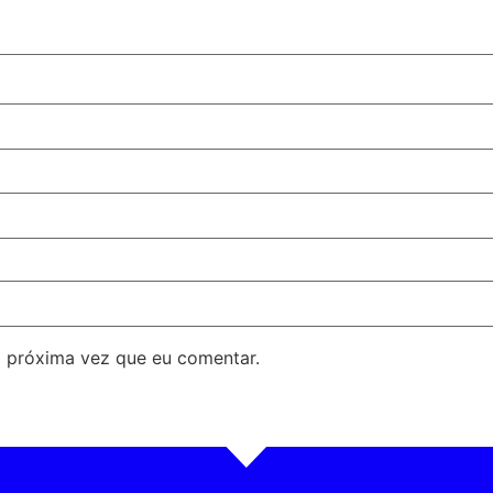
 próxima vez que eu comentar.