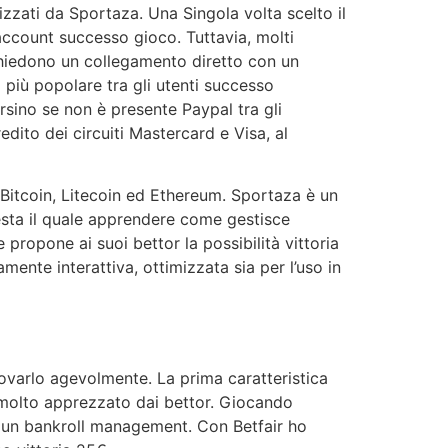
lizzati da Sportaza. Una Singola volta scelto il
 account successo gioco. Tuttavia, molti
richiedono un collegamento diretto con un
più popolare tra gli utenti successo
Persino se non è presente Paypal tra gli
dito dei circuiti Mastercard e Visa, al
i Bitcoin, Litecoin ed Ethereum. Sportaza è un
esta il quale apprendere come gestisce
propone ai suoi bettor la possibilità vittoria
ente interattiva, ottimizzata sia per l’uso in
rovarlo agevolmente. La prima caratteristica
o molto apprezzato dai bettor. Giocando
re un bankroll management. Con Betfair ho