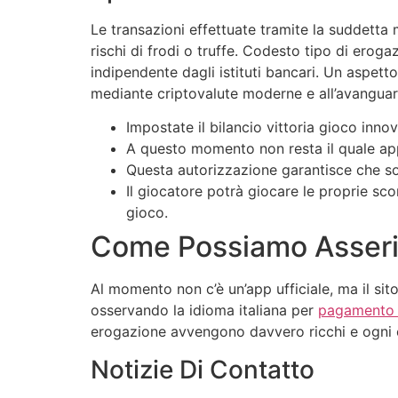
Le transazioni effettuate tramite la suddett
rischi di frodi o truffe. Codesto tipo di erog
indipendente dagli istituti bancari. Un aspet
mediante criptovalute moderne e all’avanguardi
Impostate il bilancio vittoria gioco innov
A questo momento non resta il quale app
Questa autorizzazione garantisce che so
Il giocatore potrà giocare le proprie sco
gioco.
Come Possiamo Asserir
Al momento non c’è un’app ufficiale, ma il sito 
osservando la idioma italiana per
pagamento d
erogazione avvengono davvero ricchi e ogni c
Notizie Di Contatto