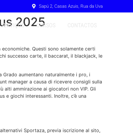
Sapú 2, Casas Azuis, Rua da Uva
nus 2025
SERVIÇOS
CURSOS
CONTACTOS
à economiche. Questi sono solamente certi
hi successo carte, il baccarat, il blackjack, le
ria Grado aumentano naturalmente i pro, i
count manager a causa di ricevere consigli sulla
più alti ammirazione ai giocatori non VIP. Gli
 e giochi interessanti. Inoltre, c’è una
ternativi Sportaza, previa iscrizione al sito,