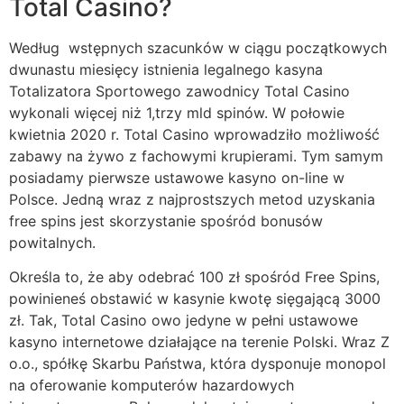
Total Casino?
Według wstępnych szacunków w ciągu początkowych
dwunastu miesięcy istnienia legalnego kasyna
Totalizatora Sportowego zawodnicy Total Casino
wykonali więcej niż 1,trzy mld spinów. W połowie
kwietnia 2020 r. Total Casino wprowadziło możliwość
zabawy na żywo z fachowymi krupierami. Tym samym
posiadamy pierwsze ustawowe kasyno on-line w
Polsce. Jedną wraz z najprostszych metod uzyskania
free spins jest skorzystanie spośród bonusów
powitalnych.
Określa to, że aby odebrać 100 zł spośród Free Spins,
powinieneś obstawić w kasynie kwotę sięgającą 3000
zł. Tak, Total Casino owo jedyne w pełni ustawowe
kasyno internetowe działające na terenie Polski. Wraz Z
o.o., spółkę Skarbu Państwa, która dysponuje monopol
na oferowanie komputerów hazardowych