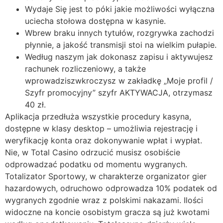
Wydaje Się jest to póki jakie możliwości wyłączna
uciecha stołowa dostępna w kasynie.
Wbrew braku innych tytułów, rozgrywka zachodzi
płynnie, a jakość transmisji stoi na wielkim pułapie.
Według naszym jak dokonasz zapisu i aktywujesz
rachunek rozliczeniowy, a także
wprowadziszwkroczysz w zakładkę „Moje profil /
Szyfr promocyjny” szyfr AKTYWACJA, otrzymasz
40 zł.
Aplikacja przedłuża wszystkie procedury kasyna,
dostępne w klasy desktop – umożliwia rejestrację i
weryfikację konta oraz dokonywanie wpłat i wypłat.
Nie, w Total Casino odrzucić musisz osobiście
odprowadzać podatku od momentu wygranych.
Totalizator Sportowy, w charakterze organizator gier
hazardowych, odruchowo odprowadza 10% podatek od
wygranych zgodnie wraz z polskimi nakazami. Ilości
widoczne na koncie osobistym gracza są już kwotami