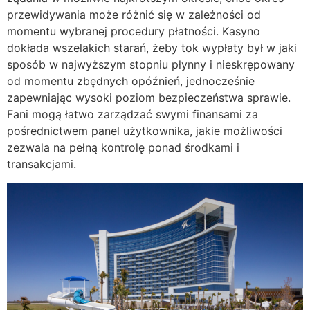
przewidywania może różnić się w zależności od
momentu wybranej procedury płatności. Kasyno
dokłada wszelakich starań, żeby tok wypłaty był w jaki
sposób w najwyższym stopniu płynny i nieskrępowany
od momentu zbędnych opóźnień, jednocześnie
zapewniając wysoki poziom bezpieczeństwa sprawie.
Fani mogą łatwo zarządzać swymi finansami za
pośrednictwem panel użytkownika, jakie możliwości
zezwala na pełną kontrolę ponad środkami i
transakcjami.