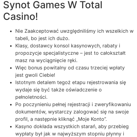
Synot Games W Total
Casino!
Nie Zaakceptować uwzględniliśmy ich wszelkich w
tabeli, bo jest ich dużo.
Klasy, dostawcy konsol kasynowych, rabaty i
propozycje specjalistyczne – jest to całokształt
masz na wyciągnięcie ręki.
Więc bonus powitalny od czasu trzeciej wpłaty
jest gwoli Ciebie!
Istotnym detalem tegoż etapu rejestrowania się
wydaje się być także oświadczenie o
pełnoletności.
Po poczynieniu pełnej rejestracji i zweryfikowaniu
dokumentów, wystarczy zalogować się na swoje
profil, a następnie kliknąć „Moje Konto”.
Kasyno dokłada wszystkich starań, aby przebieg
wypłaty był jak w najwyższym stopniu płynny i