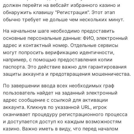
должен перейти на вебсайт избранного казино и
обнаружить клавишу "Регистрация". Этот этап
обычно требует не дольше чем нескольких минут.
На начальном шаге необходимо предоставить
основные персональные данные: ФИО, электронный
адрес и контактный номер. Отдельные сервисы
могут попросить верификацию идентичности,
например, с помощью предоставления копии
паспорта. Это действие важно для гарантирования
защиты аккаунта и предотвращения мошенничества.
По завершении ввода всех необходимых граф
пользователь найдет на заданный электронный
адрес сообщение с ссылкой для активации
аккаунта. Кликнув по указанной URL, игрок
оканчивает процедуру регистрационного процесса
и доступается доступ ко каждым возможностям
казино. Важно иметь в виду, что перед началом