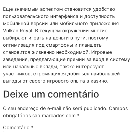
Ещё значимым аспектом становится удобство
пользовательского интерфейса и доступность
мобильной версии или мобильного приложения
Vulkan Royal. В текущем окружении многие
выбирают играть на деньги в пути, поэтому
оптимизация под смартфоны и планшеты
становится жизненно необходимой. Игровые
заведения, предлагающие премии за вход в систему
или начальные вклады, также интересуют
участников, стремящихся добиться наибольшей
выгоды от своего игрового опыта в казино.
Deixe um comentário
O seu endereço de e-mail não será publicado.
Campos
obrigatórios são marcados com
*
Comentário
*