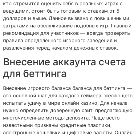
кто стремится оценить себя в реальных играх с
ведущими, стоит быть готовым к ставкам от 5
долларов и выше. Данное вызвано с повышенными
затратами на обслуживание подобных игр. Главный
рекомендация для участников — всегда проверять
правила определённого игорного заведения и
развлечения перед началом денежных ставок.
Внесение аккаунта счета
для беттинга
Внесение игрового баланса баланса для беттинга —
это основной шаг для каждого геймера, желающего
испытать удачу в мире онлайн казино. Для начала
нужно определить доверенную сайт, предлагающую
многочисленные методы депозита. Чаще всего
известными признаны кредитные пластики,
электронные кошельки и цифровые валюты. Онлайн