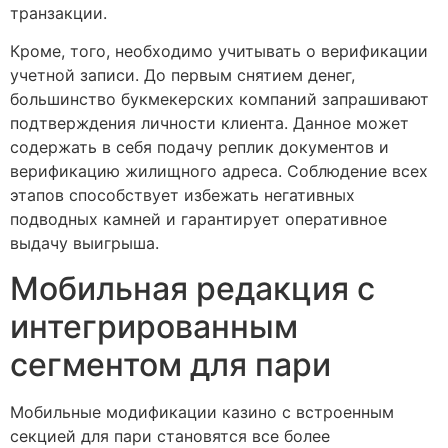
транзакции.
Кроме, того, необходимо учитывать о верификации
учетной записи. До первым снятием денег,
большинство букмекерских компаний запрашивают
подтверждения личности клиента. Данное может
содержать в себя подачу реплик документов и
верификацию жилищного адреса. Соблюдение всех
этапов способствует избежать негативных
подводных камней и гарантирует оперативное
выдачу выигрыша.
Мобильная редакция с
интегрированным
сегментом для пари
Мобильные модификации казино с встроенным
секцией для пари становятся все более