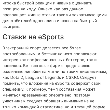
игрока быстрой реакции и навыка оценивать
позицию на ходу. Однако как раз данное
превращает живые ставки такими захватывающими
для любителей адреналина и шанса на быстрый
выигрыш.
Ставки на eSports
Электронный спорт делается все более
востребованным, и беттинг на него привлекают
интерес как профессиональных беттеров, так и
новичков. Беттинговые фирмы представляют
различные линейки на матчи по таким дисциплинам,
как Dota 2, League of Legends и CS:GO. Следует
помнить, что вложения на eSports содержат свои
специфику. К примеру, темп состязания может
меняться чрезвычайно оперативно, поэтому
участникам следует обращать внимание на не
только командной статистике, но и текущей форме