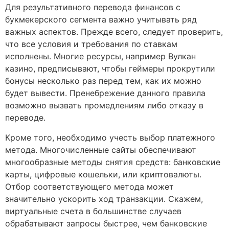
Для результативного перевода финансов с
букмекерского сегмента важно учитывать ряд
важных аспектов. Прежде всего, следует проверить,
что все условия и требования по ставкам
исполнены. Многие ресурсы, например Вулкан
казино, предписывают, чтобы геймеры прокрутили
бонусы несколько раз перед тем, как их можно
будет вывести. Пренебрежение данного правила
возможно вызвать промедлениям либо отказу в
переводе.
Кроме того, необходимо учесть выбор платежного
метода. Многочисленные сайты обеспечивают
многообразные методы снятия средств: банковские
карты, цифровые кошельки, или криптовалюты.
Отбор соответствующего метода может
значительно ускорить ход транзакции. Скажем,
виртуальные счета в большинстве случаев
обрабатывают запросы быстрее, чем банковские