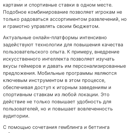
картами и спортивные ставки в одном месте.
Подобное комбинирование позволяет игрокам не
только радоваться ассортиментом развлечений, но
и грамотно управлять своим бюджетом.
Актуальные онлайн-платформы интенсивно
задействуют технологии для повышения качества
пользовательского опыта. К примеру, внедрение
искусственного интеллекта позволяет изучать
вкусы геймеров и давать им персонализированные
предложения. Мобильные программы являются
ключевым инструментом в этом процессе,
обеспечивая доступ к игорным заведениям и
спортивным ставкам из любой локации. Это
действие не только повышает удобность для
пользователей, но и повышает вовлеченность
аудитории.
С помощью сочетания гемблинга и беттинга