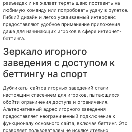
разъездах и не желает терять шанс поставить на
любимую команду или попробовать удачу в рулетке.
Гибкий дизайн и легко усваиваемый интерфейс
предоставляют удобное применение приложения
даже для начинающих игроков в сфере интернет-
беттинга.
Зеркало игорного
заведения с доступом к
беттингу на спорт
Дубликаты сайтов игорных заведений стали
настоящим спасением для игроков, пытающихся
обойти ограничения доступа и ограничения.
Альтернативный адрес игорного заведения
предоставляет неограниченный подключение к
функционалу основного сайта, включая беттинг. Это
позволяет пользователям не исключительно