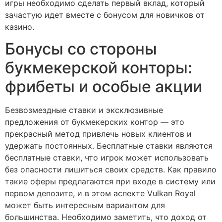
игры необходимо сделать первый вклад, который
зачастую идет вместе с бонусом для новичков от
казино.
Бонусы со стороны
букмекерской конторы:
фрибеты и особые акции
Безвозмездные ставки и эксклюзивные
предложения от букмекерских контор — это
прекрасный метод привлечь новых клиентов и
удержать постоянных. Бесплатные ставки являются
бесплатные ставки, что игрок может использовать
без опасности лишиться своих средств. Как правило
такие оферы предлагаются при входе в систему или
первом депозите, и в этом аспекте Vulkan Royal
может быть интересным вариантом для
большинства. Необходимо заметить, что доход от