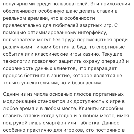
популярными среди пользователей. Эти приложения
обеспечивают особенную шанс делать ставки в
реальном времени, что в особенности
привлекательно для любителей азартных игр. С
помощью оптимизированному интерфейсу,
пользователи могут без труда перемещаться среди
различными типами беттинга, будь то спортивные
события или классические игры казино. Текущие
технологии позволяют защитить охрану операций и
сохранность данных клиентов, что превращает
процесс беттинга в занятие, которое является не
только увлекательным, но и безопасным..
Одним из из числа основных плюсов портативных
модификаций становится их доступность к игре в
любое время и в любом месте. Клиенты способны
ставить ставки когда угодно и в любом месте, имея
под рукой лишь смартфон или таблетка. Данное
особенно практично для игроков, кто постоянно в