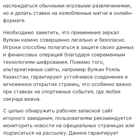
наслаждаться обычными игровыми развлечениями,
но и делать ставки на излюбленные матчи в онлайн-
формате.
Необходимо заметить, что применение зеркал
Вулкан казино совершенно легально и безопасно.
Игроки способны полагаться в защите своих данных
и финансовых операций благодаря современным
технологиям шифрования. Помимо того,
альтернативные сайты, например Вулкан Рояль
Казахстан, гарантируют устойчивое соединение и
мгновенное открытие страниц, что особенно важно
при ставках на спортивные события, где любая
секунда важна.
С целью обнаружить рабочее запасной сайт
игорного заведения, пользователям рекомендуется
мониторить новости на официальных страницах или
подписаться на рассылку. Данное гарантирует